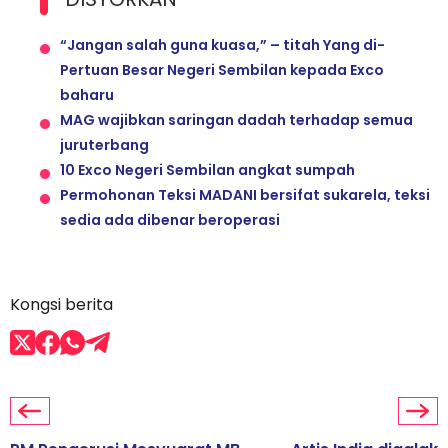
“Jangan salah guna kuasa,” – titah Yang di-
Pertuan Besar Negeri Sembilan kepada Exco
baharu
MAG wajibkan saringan dadah terhadap semua
juruterbang
10 Exco Negeri Sembilan angkat sumpah
Permohonan Teksi MADANI bersifat sukarela, teksi
sedia ada dibenar beroperasi
Kongsi berita