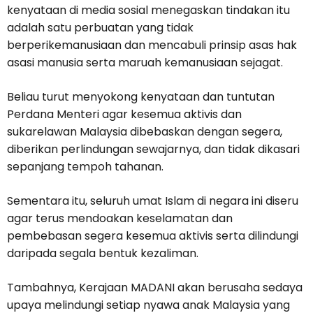
kenyataan di media sosial menegaskan tindakan itu
adalah satu perbuatan yang tidak
berperikemanusiaan dan mencabuli prinsip asas hak
asasi manusia serta maruah kemanusiaan sejagat.
Beliau turut menyokong kenyataan dan tuntutan
Perdana Menteri agar kesemua aktivis dan
sukarelawan Malaysia dibebaskan dengan segera,
diberikan perlindungan sewajarnya, dan tidak dikasari
sepanjang tempoh tahanan.
Sementara itu, seluruh umat Islam di negara ini diseru
agar terus mendoakan keselamatan dan
pembebasan segera kesemua aktivis serta dilindungi
daripada segala bentuk kezaliman.
Tambahnya, Kerajaan MADANI akan berusaha sedaya
upaya melindungi setiap nyawa anak Malaysia yang