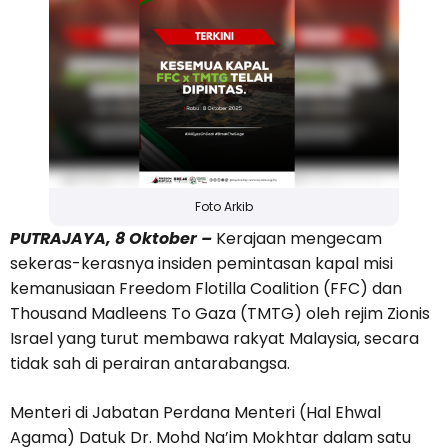
Foto Arkib
PUTRAJAYA, 8 Oktober –
Kerajaan mengecam
sekeras-kerasnya insiden pemintasan kapal misi
kemanusiaan Freedom Flotilla Coalition (FFC) dan
Thousand Madleens To Gaza (TMTG) oleh rejim Zionis
Israel yang turut membawa rakyat Malaysia, secara
tidak sah di perairan antarabangsa.
Menteri di Jabatan Perdana Menteri (Hal Ehwal
Agama) Datuk Dr. Mohd Na’im Mokhtar dalam satu