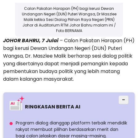
Calon Pakatan Harapan (PH) bagi kerusi Dewan
Undangan Negeri (DUN) Puteri Wangsa, Dr Maszlee
Malik ketika Sesi Dialog Pilihan Raya Negeri (PRN)
Johor di Auditorium RTM Johor Bahru malam ini /
Foto BERNAMA
JOHOR BAHRU, 7 Julai
– Calon Pakatan Harapan (PH)
bagi kerusi Dewan Undangan Negeri (DUN) Puteri
Wangsa, Dr. Maszlee Malik berharap sesi dialog politik
yang disertainya dapat menjadi pemangkin kepada
pembentukan budaya politik yang lebih matang
dalam kalangan masyarakat.
−
RINGKASAN BERITA AI
Program dialog dianggap platform terbaik mendidik
rakyat membuat pilihan berdasarkan merit dan
bagi calon jelaskan dasar masing-masing.