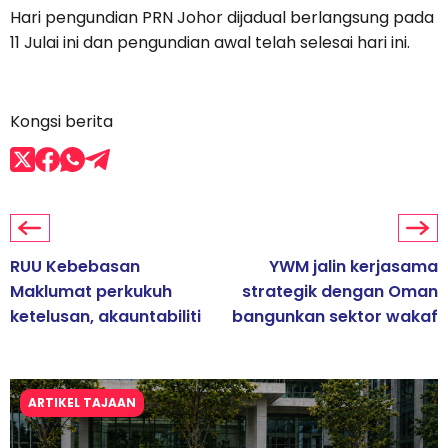
Hari pengundian PRN Johor dijadual berlangsung pada
11 Julai ini dan pengundian awal telah selesai hari ini.
Kongsi berita
RUU Kebebasan
YWM jalin kerjasama
Maklumat perkukuh
strategik dengan Oman
ketelusan, akauntabiliti
bangunkan sektor wakaf
ARTIKEL TAJAAN