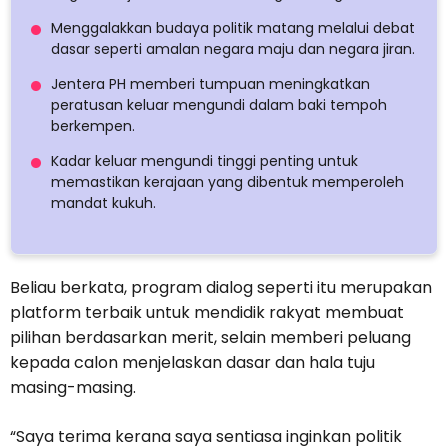
Menggalakkan budaya politik matang melalui debat
dasar seperti amalan negara maju dan negara jiran.
Jentera PH memberi tumpuan meningkatkan
peratusan keluar mengundi dalam baki tempoh
berkempen.
Kadar keluar mengundi tinggi penting untuk
memastikan kerajaan yang dibentuk memperoleh
mandat kukuh.
Beliau berkata, program dialog seperti itu merupakan
platform terbaik untuk mendidik rakyat membuat
pilihan berdasarkan merit, selain memberi peluang
kepada calon menjelaskan dasar dan hala tuju
masing-masing.
“Saya terima kerana saya sentiasa inginkan politik