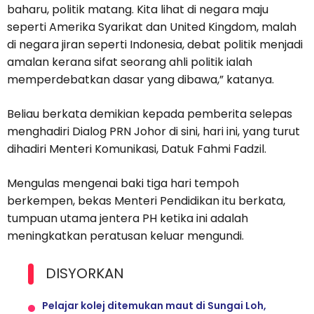
baharu, politik matang. Kita lihat di negara maju
seperti Amerika Syarikat dan United Kingdom, malah
di negara jiran seperti Indonesia, debat politik menjadi
amalan kerana sifat seorang ahli politik ialah
memperdebatkan dasar yang dibawa,” katanya.
Beliau berkata demikian kepada pemberita selepas
menghadiri Dialog PRN Johor di sini, hari ini, yang turut
dihadiri Menteri Komunikasi, Datuk Fahmi Fadzil.
Mengulas mengenai baki tiga hari tempoh
berkempen, bekas Menteri Pendidikan itu berkata,
tumpuan utama jentera PH ketika ini adalah
meningkatkan peratusan keluar mengundi.
DISYORKAN
Pelajar kolej ditemukan maut di Sungai Loh,