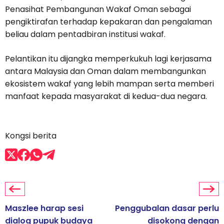
Penasihat Pembangunan Wakaf Oman sebagai
pengiktirafan terhadap kepakaran dan pengalaman
beliau dalam pentadbiran institusi wakaf.
Pelantikan itu dijangka memperkukuh lagi kerjasama
antara Malaysia dan Oman dalam membangunkan
ekosistem wakaf yang lebih mampan serta memberi
manfaat kepada masyarakat di kedua-dua negara.
Kongsi berita
Maszlee harap sesi
Penggubalan dasar perlu
dialog pupuk budaya
disokong dengan