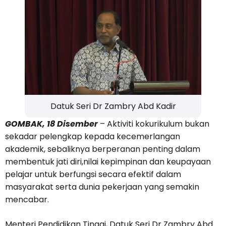
Datuk Seri Dr Zambry Abd Kadir
GOMBAK, 18 Disember
– Aktiviti kokurikulum bukan
sekadar pelengkap kepada kecemerlangan
akademik, sebaliknya berperanan penting dalam
membentuk jati diri,nilai kepimpinan dan keupayaan
pelajar untuk berfungsi secara efektif dalam
masyarakat serta dunia pekerjaan yang semakin
mencabar.
Menteri Pendidikan Tinggi, Datuk Seri Dr Zambry Abd