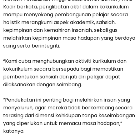
Kadir berkata, penglibatan aktif dalam kokurikulum
mampu menyokong pembangunan pelajar secara
holistik merangkumi aspek akademik, sahsiah,
kepimpinan dan kemahiran insaniah, sekali gus
melahirkan kepimpinan masa hadapan yang berdaya
saing serta berintegriti.
“Kami cuba menghubungkan aktiviti kurikulum dan
kokurikulum secara bersepadu bagi memastikan
pembentukan sahsiah dan jati diri pelajar dapat
dilaksanakan dengan seimbang.
“Pendekatan ini penting bagi melahirkan insan yang
menyeluruh, agar mereka tidak berkembang secara
terasing dari dimensi kehidupan tanpa keseimbangan
yang diperlukan untuk memacu masa hadapan,”
katanya.