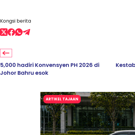
Kongsi berita
5,000 hadiri Konvensyen PH 2026 di
Kestab
Johor Bahru esok
ARTIKEL TAJAAN