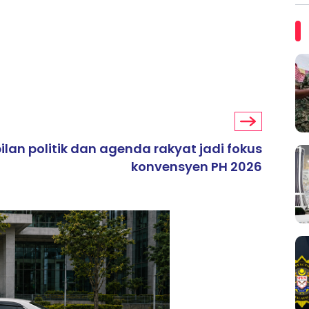
ilan politik dan agenda rakyat jadi fokus
konvensyen PH 2026
ARTIKEL TAJAAN