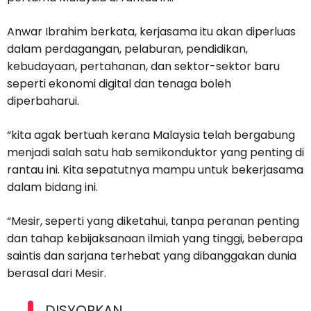
Anwar Ibrahim berkata, kerjasama itu akan diperluas
dalam perdagangan, pelaburan, pendidikan,
kebudayaan, pertahanan, dan sektor-sektor baru
seperti ekonomi digital dan tenaga boleh
diperbaharui.
“kita agak bertuah kerana Malaysia telah bergabung
menjadi salah satu hab semikonduktor yang penting di
rantau ini. Kita sepatutnya mampu untuk bekerjasama
dalam bidang ini.
“Mesir, seperti yang diketahui, tanpa peranan penting
dan tahap kebijaksanaan ilmiah yang tinggi, beberapa
saintis dan sarjana terhebat yang dibanggakan dunia
berasal dari Mesir.
DISYORKAN