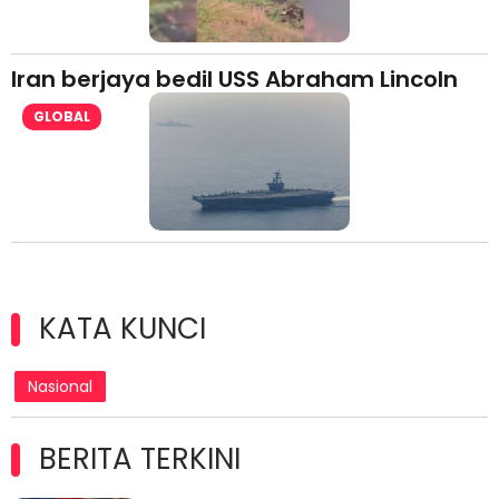
Iran berjaya bedil USS Abraham Lincoln
GLOBAL
KATA KUNCI
Nasional
BERITA TERKINI