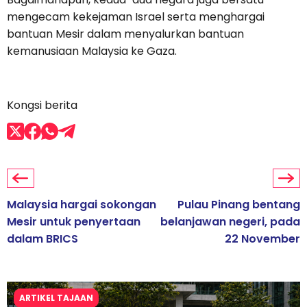
mengecam kekejaman Israel serta menghargai
bantuan Mesir dalam menyalurkan bantuan
kemanusiaan Malaysia ke Gaza.
Kongsi berita
Malaysia hargai sokongan
Pulau Pinang bentang
Mesir untuk penyertaan
belanjawan negeri, pada
dalam BRICS
22 November
ARTIKEL TAJAAN