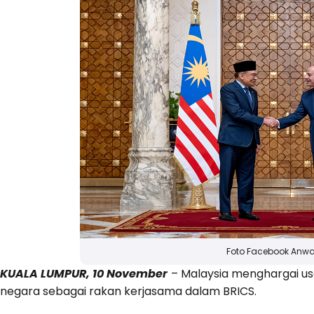
Foto Facebook Anwa
KUALA LUMPUR, 10 November
– Malaysia menghargai u
negara sebagai rakan kerjasama dalam BRICS.