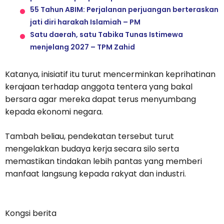
55 Tahun ABIM: Perjalanan perjuangan berteraskan
jati diri harakah Islamiah – PM
Satu daerah, satu Tabika Tunas Istimewa
menjelang 2027 – TPM Zahid
Katanya, inisiatif itu turut mencerminkan keprihatinan
kerajaan terhadap anggota tentera yang bakal
bersara agar mereka dapat terus menyumbang
kepada ekonomi negara.
Tambah beliau, pendekatan tersebut turut
mengelakkan budaya kerja secara silo serta
memastikan tindakan lebih pantas yang memberi
manfaat langsung kepada rakyat dan industri.
Kongsi berita