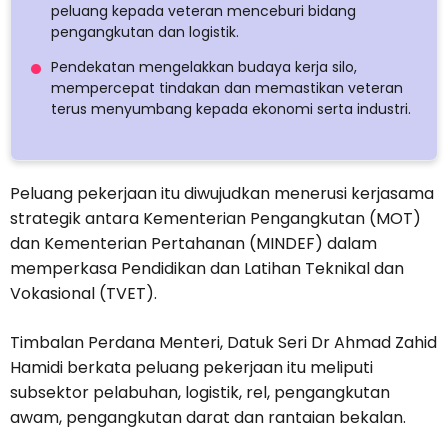
peluang kepada veteran menceburi bidang
pengangkutan dan logistik.
Pendekatan mengelakkan budaya kerja silo,
mempercepat tindakan dan memastikan veteran
terus menyumbang kepada ekonomi serta industri.
Peluang pekerjaan itu diwujudkan menerusi kerjasama
strategik antara Kementerian Pengangkutan (MOT)
dan Kementerian Pertahanan (MINDEF) dalam
memperkasa Pendidikan dan Latihan Teknikal dan
Vokasional (TVET).
Timbalan Perdana Menteri, Datuk Seri Dr Ahmad Zahid
Hamidi berkata peluang pekerjaan itu meliputi
subsektor pelabuhan, logistik, rel, pengangkutan
awam, pengangkutan darat dan rantaian bekalan.