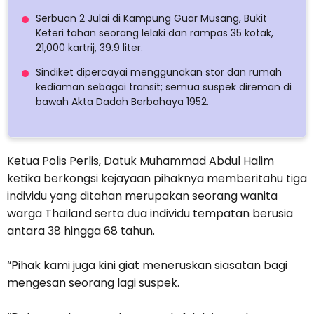
Serbuan 2 Julai di Kampung Guar Musang, Bukit
Keteri tahan seorang lelaki dan rampas 35 kotak,
21,000 kartrij, 39.9 liter.
Sindiket dipercayai menggunakan stor dan rumah
kediaman sebagai transit; semua suspek direman di
bawah Akta Dadah Berbahaya 1952.
Ketua Polis Perlis, Datuk Muhammad Abdul Halim
ketika berkongsi kejayaan pihaknya memberitahu tiga
individu yang ditahan merupakan seorang wanita
warga Thailand serta dua individu tempatan berusia
antara 38 hingga 68 tahun.
“Pihak kami juga kini giat meneruskan siasatan bagi
mengesan seorang lagi suspek.