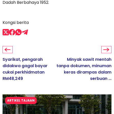
Dadah Berbahaya 1952.
Kongsi berita
Syarikat, pengarah
Minyak sawit mentah
didakwa gagal bayar
tanpa dokumen, minuman
cukai perkhidmatan
keras dirampas dalam
RM48,249
serbuan ...
ARTIKEL TAJAAN