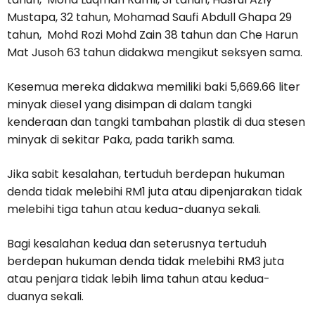
Mustapa, 32 tahun, Mohamad Saufi Abdull Ghapa 29
tahun, Mohd Rozi Mohd Zain 38 tahun dan Che Harun
Mat Jusoh 63 tahun didakwa mengikut seksyen sama.
Kesemua mereka didakwa memiliki baki 5,669.66 liter
minyak diesel yang disimpan di dalam tangki
kenderaan dan tangki tambahan plastik di dua stesen
minyak di sekitar Paka, pada tarikh sama.
Jika sabit kesalahan, tertuduh berdepan hukuman
denda tidak melebihi RM1 juta atau dipenjarakan tidak
melebihi tiga tahun atau kedua-duanya sekali.
Bagi kesalahan kedua dan seterusnya tertuduh
berdepan hukuman denda tidak melebihi RM3 juta
atau penjara tidak lebih lima tahun atau kedua-
duanya sekali.