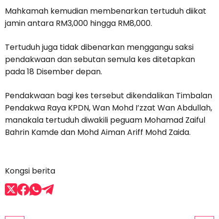
Mahkamah kemudian membenarkan tertuduh diikat
jamin antara RM3,000 hingga RM8,000.
Tertuduh juga tidak dibenarkan menggangu saksi
pendakwaan dan sebutan semula kes ditetapkan
pada 18 Disember depan.
Pendakwaan bagi kes tersebut dikendalikan Timbalan
Pendakwa Raya KPDN, Wan Mohd I’zzat Wan Abdullah,
manakala tertuduh diwakili peguam Mohamad Zaiful
Bahrin Kamde dan Mohd Aiman Ariff Mohd Zaida.
Kongsi berita