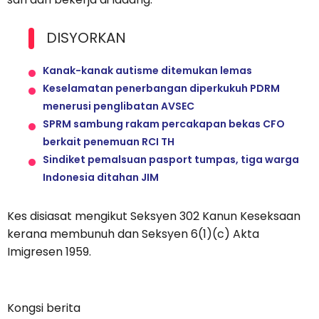
DISYORKAN
Kanak-kanak autisme ditemukan lemas
Keselamatan penerbangan diperkukuh PDRM
menerusi penglibatan AVSEC
SPRM sambung rakam percakapan bekas CFO
berkait penemuan RCI TH
Sindiket pemalsuan pasport tumpas, tiga warga
Indonesia ditahan JIM
Kes disiasat mengikut Seksyen 302 Kanun Keseksaan
kerana membunuh dan Seksyen 6(1)(c) Akta
Imigresen 1959.
Kongsi berita