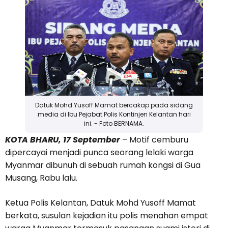
Datuk Mohd Yusoff Mamat bercakap pada sidang
media di Ibu Pejabat Polis Kontinjen Kelantan hari
ini. - Foto BERNAMA.
KOTA BHARU, 17 September
– Motif cemburu
dipercayai menjadi punca seorang lelaki warga
Myanmar dibunuh di sebuah rumah kongsi di Gua
Musang, Rabu lalu.
Ketua Polis Kelantan, Datuk Mohd Yusoff Mamat
berkata, susulan kejadian itu polis menahan empat