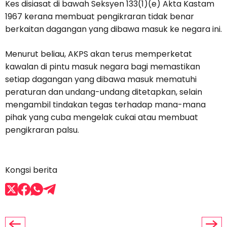
Kes disiasat di bawah Seksyen 133(1)(e) Akta Kastam
1967 kerana membuat pengikraran tidak benar
berkaitan dagangan yang dibawa masuk ke negara ini.
Menurut beliau, AKPS akan terus memperketat
kawalan di pintu masuk negara bagi memastikan
setiap dagangan yang dibawa masuk mematuhi
peraturan dan undang-undang ditetapkan, selain
mengambil tindakan tegas terhadap mana-mana
pihak yang cuba mengelak cukai atau membuat
pengikraran palsu.
Kongsi berita