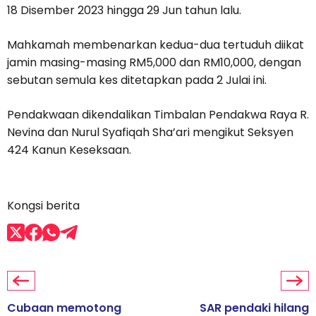
18 Disember 2023 hingga 29 Jun tahun lalu.
Mahkamah membenarkan kedua-dua tertuduh diikat
jamin masing-masing RM5,000 dan RM10,000, dengan
sebutan semula kes ditetapkan pada 2 Julai ini.
Pendakwaan dikendalikan Timbalan Pendakwa Raya R.
Nevina dan Nurul Syafiqah Sha’ari mengikut Seksyen
424 Kanun Keseksaan.
Kongsi berita
Cubaan memotong
SAR pendaki hilang