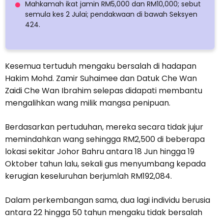
Mahkamah ikat jamin RM5,000 dan RM10,000; sebut
semula kes 2 Julai; pendakwaan di bawah Seksyen
424.
Kesemua tertuduh mengaku bersalah di hadapan
Hakim Mohd. Zamir Suhaimee dan Datuk Che Wan
Zaidi Che Wan Ibrahim selepas didapati membantu
mengalihkan wang milik mangsa penipuan.
Berdasarkan pertuduhan, mereka secara tidak jujur
memindahkan wang sehingga RM2,500 di beberapa
lokasi sekitar Johor Bahru antara 18 Jun hingga 19
Oktober tahun lalu, sekali gus menyumbang kepada
kerugian keseluruhan berjumlah RM192,084.
Dalam perkembangan sama, dua lagi individu berusia
antara 22 hingga 50 tahun mengaku tidak bersalah