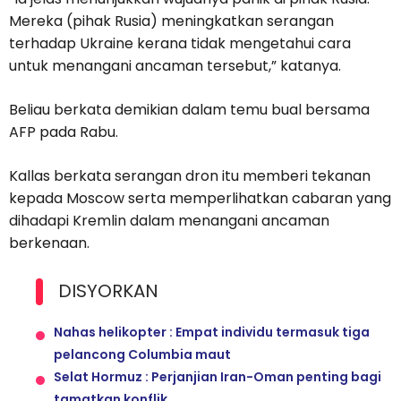
Mereka (pihak Rusia) meningkatkan serangan
terhadap Ukraine kerana tidak mengetahui cara
untuk menangani ancaman tersebut,” katanya.
Beliau berkata demikian dalam temu bual bersama
AFP pada Rabu.
Kallas berkata serangan dron itu memberi tekanan
kepada Moscow serta memperlihatkan cabaran yang
dihadapi Kremlin dalam menangani ancaman
berkenaan.
DISYORKAN
Nahas helikopter : Empat individu termasuk tiga
pelancong Columbia maut
Selat Hormuz : Perjanjian Iran-Oman penting bagi
tamatkan konflik