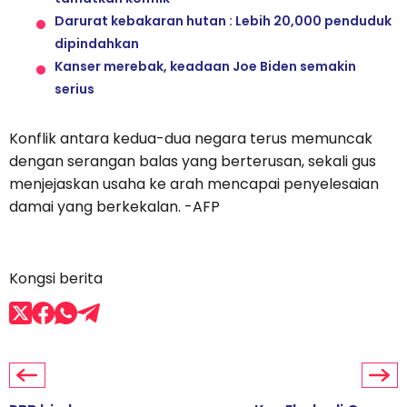
Darurat kebakaran hutan : Lebih 20,000 penduduk
dipindahkan
Kanser merebak, keadaan Joe Biden semakin
serius
Konflik antara kedua-dua negara terus memuncak
dengan serangan balas yang berterusan, sekali gus
menjejaskan usaha ke arah mencapai penyelesaian
damai yang berkekalan. -AFP
Kongsi berita