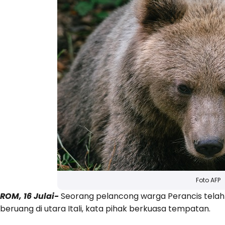
Foto AFP
ROM, 16 Julai-
Seorang pelancong warga Perancis telah d
beruang di utara Itali, kata pihak berkuasa tempatan.