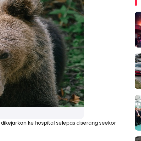
ikejarkan ke hospital selepas diserang seekor