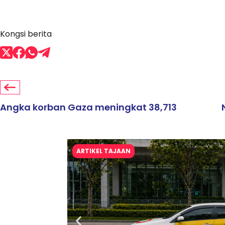
Kongsi berita
Angka korban Gaza meningkat 38,713
ARTIKEL TAJAAN