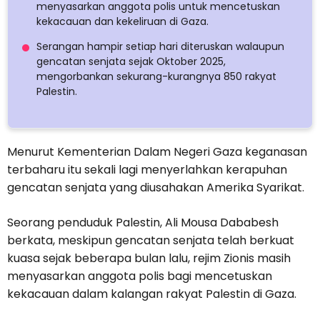
menyasarkan anggota polis untuk mencetuskan
kekacauan dan kekeliruan di Gaza.
Serangan hampir setiap hari diteruskan walaupun
gencatan senjata sejak Oktober 2025,
mengorbankan sekurang-kurangnya 850 rakyat
Palestin.
Menurut Kementerian Dalam Negeri Gaza keganasan
terbaharu itu sekali lagi menyerlahkan kerapuhan
gencatan senjata yang diusahakan Amerika Syarikat.
Seorang penduduk Palestin, Ali Mousa Dababesh
berkata, meskipun gencatan senjata telah berkuat
kuasa sejak beberapa bulan lalu, rejim Zionis masih
menyasarkan anggota polis bagi mencetuskan
kekacauan dalam kalangan rakyat Palestin di Gaza.