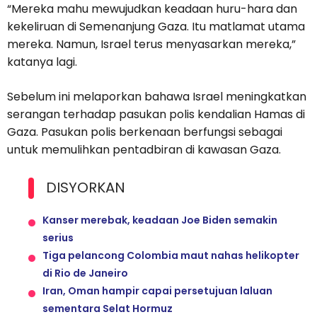
“Mereka mahu mewujudkan keadaan huru-hara dan
kekeliruan di Semenanjung Gaza. Itu matlamat utama
mereka. Namun, Israel terus menyasarkan mereka,”
katanya lagi.
Sebelum ini melaporkan bahawa Israel meningkatkan
serangan terhadap pasukan polis kendalian Hamas di
Gaza. Pasukan polis berkenaan berfungsi sebagai
untuk memulihkan pentadbiran di kawasan Gaza.
DISYORKAN
Kanser merebak, keadaan Joe Biden semakin
serius
Tiga pelancong Colombia maut nahas helikopter
di Rio de Janeiro
Iran, Oman hampir capai persetujuan laluan
sementara Selat Hormuz