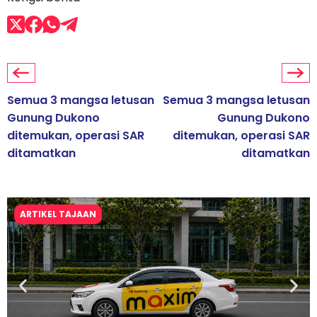
Semua 3 mangsa letusan
Semua 3 mangsa letusan
Gunung Dukono
Gunung Dukono
ditemukan, operasi SAR
ditemukan, operasi SAR
ditamatkan
ditamatkan
ARTIKEL TAJAAN