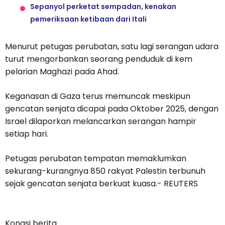
Sepanyol perketat sempadan, kenakan
pemeriksaan ketibaan dari Itali
Menurut petugas perubatan, satu lagi serangan udara
turut mengorbankan seorang penduduk di kem
pelarian Maghazi pada Ahad.
Keganasan di Gaza terus memuncak meskipun
gencatan senjata dicapai pada Oktober 2025, dengan
Israel dilaporkan melancarkan serangan hampir
setiap hari.
Petugas perubatan tempatan memaklumkan
sekurang-kurangnya 850 rakyat Palestin terbunuh
sejak gencatan senjata berkuat kuasa.- REUTERS
Kongsi berita