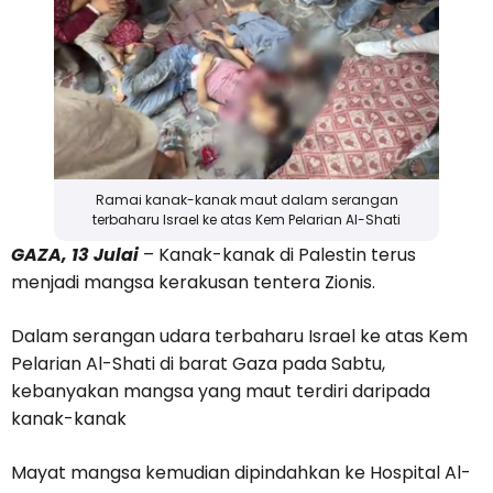
Ramai kanak-kanak maut dalam serangan
terbaharu Israel ke atas Kem Pelarian Al-Shati
GAZA, 13 Julai
– Kanak-kanak di Palestin terus
menjadi mangsa kerakusan tentera Zionis.
Dalam serangan udara terbaharu Israel ke atas Kem
Pelarian Al-Shati di barat Gaza pada Sabtu,
kebanyakan mangsa yang maut terdiri daripada
kanak-kanak
Mayat mangsa kemudian dipindahkan ke Hospital Al-