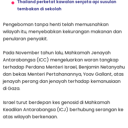
Thailand perketat kawalan senjata api susulan
tembakan di sekolah
Pengeboman tanpa henti telah memusnahkan
wilayah itu, menyebabkan kekurangan makanan dan
penularan penyakit.
Pada November tahun lalu, Mahkamah Jenayah
Antarabangsa (ICC) mengeluarkan waran tangkap
terhadap Perdana Menteri Israel, Benjamin Netanyahu
dan bekas Menteri Pertahanannya, Yoav Gallant, atas
jenayah perang dan jenayah terhadap kemanusiaan
di Gaza.
Israel turut berdepan kes genosid di Mahkamah
Keadilan Antarabangsa (ICJ) berhubung serangan ke
atas wilayah berkenaan.