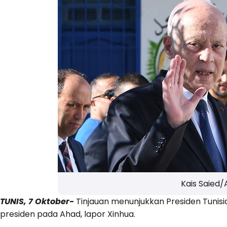
Kais Saied/
TUNIS, 7 Oktober-
Tinjauan menunjukkan Presiden Tunisia
presiden pada Ahad, lapor Xinhua.