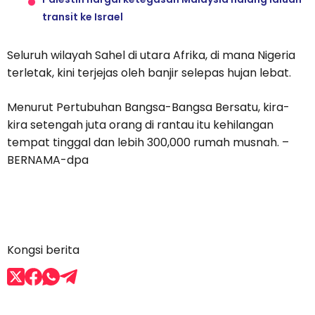
transit ke Israel
Seluruh wilayah Sahel di utara Afrika, di mana Nigeria
terletak, kini terjejas oleh banjir selepas hujan lebat.
Menurut Pertubuhan Bangsa-Bangsa Bersatu, kira-
kira setengah juta orang di rantau itu kehilangan
tempat tinggal dan lebih 300,000 rumah musnah. –
BERNAMA-dpa
Kongsi berita