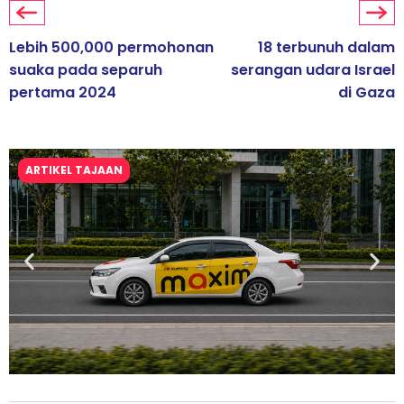
Lebih 500,000 permohonan
18 terbunuh dalam
suaka pada separuh
serangan udara Israel
pertama 2024
di Gaza
ARTIKEL TAJAAN