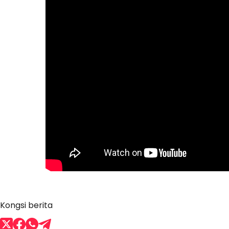
Kongsi berita