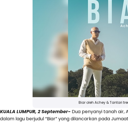
Biar oleh Achey & Tantari t
KUALA LUMPUR, 2 September-
Dua penyanyi tanah air, 
dalam lagu berjudul “Biar” yang dilancarkan pada Jumaat