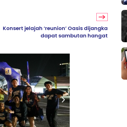
Konsert jelajah ‘reunion’ Oasis dijangka
dapat sambutan hangat