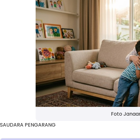
Foto Janaan
SAUDARA PENGARANG