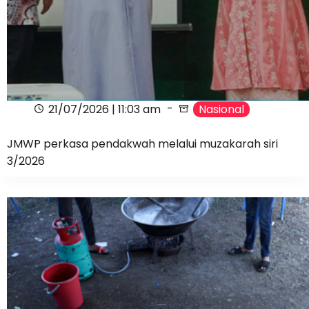
21/07/2026 | 11:03 am
Nasional
JMWP perkasa pendakwah melalui muzakarah siri
3/2026