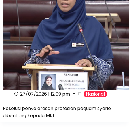
27/07/2026 | 12:09 pm
Nasional
Resolusi penyelarasan profesion peguam syarie
dibentang kepada MKI