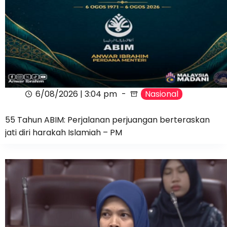
6/08/2026 | 3:04 pm
Nasional
55 Tahun ABIM: Perjalanan perjuangan berteraskan
jati diri harakah Islamiah – PM