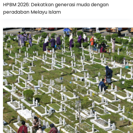
HPBM 2026: Dekatkan generasi muda dengan
peradaban Melayu Islam