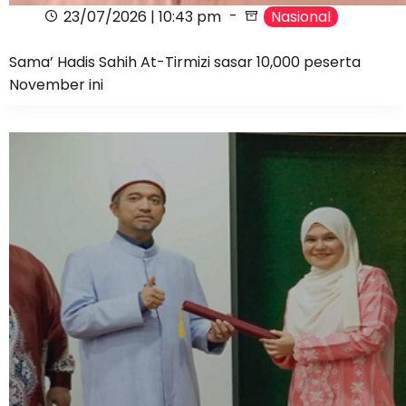
23/07/2026 | 10:43 pm
Nasional
Sama’ Hadis Sahih At-Tirmizi sasar 10,000 peserta
November ini