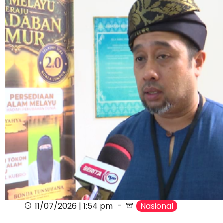
11/07/2026 | 1:54 pm
Nasional