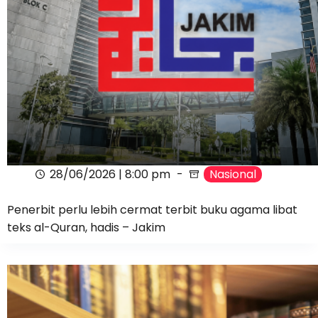
28/06/2026 | 8:00 pm
Nasional
Penerbit perlu lebih cermat terbit buku agama libat
teks al-Quran, hadis – Jakim