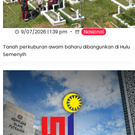
9/07/2026 | 1:39 pm
Nasional
Tanah perkuburan awam baharu dibangunkan di Hulu
Semenyih