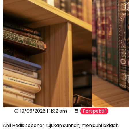
19/06/2026 | 11:32 am
Perspektif
Ahli Hadis sebenar rujukan sunnah, menjauhi bidaah