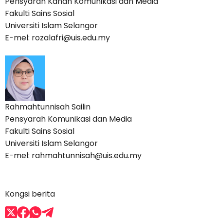
Pensyarah Kanan Komunikasi dan Media
Fakulti Sains Sosial
Universiti Islam Selangor
E-mel: rozalafri@uis.edu.my
Rahmahtunnisah Sailin
Pensyarah Komunikasi dan Media
Fakulti Sains Sosial
Universiti Islam Selangor
E-mel: rahmahtunnisah@uis.edu.my
Kongsi berita