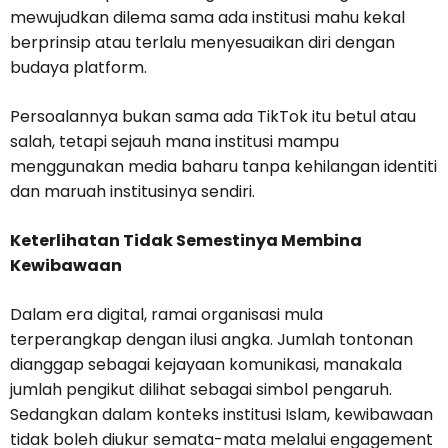
mewujudkan dilema sama ada institusi mahu kekal
berprinsip atau terlalu menyesuaikan diri dengan
budaya platform.
Persoalannya bukan sama ada TikTok itu betul atau
salah, tetapi sejauh mana institusi mampu
menggunakan media baharu tanpa kehilangan identiti
dan maruah institusinya sendiri.
Keterlihatan Tidak Semestinya Membina
Kewibawaan
Dalam era digital, ramai organisasi mula
terperangkap dengan ilusi angka. Jumlah tontonan
dianggap sebagai kejayaan komunikasi, manakala
jumlah pengikut dilihat sebagai simbol pengaruh.
Sedangkan dalam konteks institusi Islam, kewibawaan
tidak boleh diukur semata-mata melalui engagement