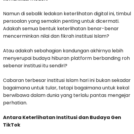
Namun di sebalik ledakan keterlihatan digital ini, timbul
persoalan yang semakin penting untuk dicermati.
Adakah semua bentuk keterlihatan benar-benar
mencerminkan nilai dan fikrah institusi Islam?
Atau adakah sebahagian kandungan akhirnya lebih
menyerupai budaya hiburan platform berbanding roh
sebenar institusi itu sendiri?
Cabaran terbesar institusi Islam hari ini bukan sekadar
bagaimana untuk tular, tetapi bagaimana untuk kekal
berwibawa dalam dunia yang terlalu pantas mengejar
perhatian.
Antara Keterlihatan Institusi dan Budaya Gen
TikTok