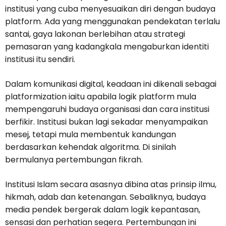
institusi yang cuba menyesuaikan diri dengan budaya
platform. Ada yang menggunakan pendekatan terlalu
santai, gaya lakonan berlebihan atau strategi
pemasaran yang kadangkala mengaburkan identiti
institusi itu sendiri.
Dalam komunikasi digital, keadaan ini dikenali sebagai
platformization iaitu apabila logik platform mula
mempengaruhi budaya organisasi dan cara institusi
berfikir. Institusi bukan lagi sekadar menyampaikan
mesej, tetapi mula membentuk kandungan
berdasarkan kehendak algoritma. Di sinilah
bermulanya pertembungan fikrah.
Institusi Islam secara asasnya dibina atas prinsip ilmu,
hikmah, adab dan ketenangan. Sebaliknya, budaya
media pendek bergerak dalam logik kepantasan,
sensasi dan perhatian segera. Pertembungan ini