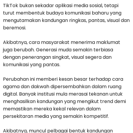
TikTok bukan sekadar aplikasi media sosial, tetapi
turut membentuk budaya komunikasi baharu yang
mengutamakan kandungan ringkas, pantas, visual dan
beremosi.
Akibatnya, cara masyarakat menerima maklumat
juga berubah. Generasi muda semakin terbiasa
dengan penerangan singkat, visual segera dan
komunikasi yang pantas.
Perubahan ini memberi kesan besar terhadap cara
agama dan dakwah dipersembahkan dalam ruang
digital. Banyak institusi mula merasai tekanan untuk
menghasilkan kandungan yang mengikut trend demi
memastikan mereka kekal relevan dalam
persekitaran media yang semakin kompetitif.
Akibatnya, muncul pelbagai bentuk kandungan