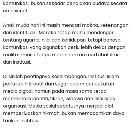
komunikasi, bukan sekadar penolakan budaya secara
emosional.
Anak muda hari ini masih mencari makna, ketenangan
dan identiti diri. Mereka tetap mahu mendengar
tentang agama, nilai dan kehidupan, tetapi bahasa
komunikasi yang digunakan perlu lebih dekat dengan
realiti semasa tanpa merendahkan martabat ilmu
dan institusi.
Di sinilah pentingnya keseimbangan. Institusi Islam
perlu lebih kreatif dan segar dalam pendekatan
media digital, namun pada masa sama tetap
memelihara identiti, fikrah, wibawa dan nilai asas
organisasi. Media sosial sepatutnya menjadi alat
memperluaskan hikmah, bukan memadamkan daya
tarikan institusi.