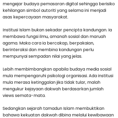
mengejar budaya pemasaran digital sehingga berisiko
kehilangan simbol autoriti yang selama ini menjadi
asas kepercayaan masyarakat.
Institusi Islam bukan sekadar pencipta kandungan. Ia
membawa fungsi ilmu, amanah sosial dan maruah
agama. Maka cara ia bercakap, berpakaian,
berinteraksi dan membina kandungan perlu
mempunyai sempadan nilai yang jelas.
Lebih membimbangkan apabila budaya media sosial
mula mempengaruhi psikologi organisasi. Ada institusi
mula merasa ketinggalan jika tidak tular, malah
mengukur kejayaan dakwah berdasarkan jumlah
views semata-mata.
Sedangkan sejarah tamadun Islam membuktikan
bahawa kekuatan dakwah dibina melalui kewibawaan