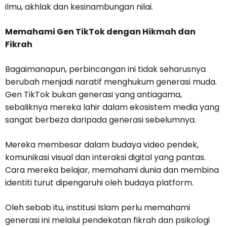
ilmu, akhlak dan kesinambungan nilai.
Memahami Gen TikTok dengan Hikmah dan
Fikrah
Bagaimanapun, perbincangan ini tidak seharusnya
berubah menjadi naratif menghukum generasi muda.
Gen TikTok bukan generasi yang antiagama,
sebaliknya mereka lahir dalam ekosistem media yang
sangat berbeza daripada generasi sebelumnya.
Mereka membesar dalam budaya video pendek,
komunikasi visual dan interaksi digital yang pantas.
Cara mereka belajar, memahami dunia dan membina
identiti turut dipengaruhi oleh budaya platform.
Oleh sebab itu, institusi Islam perlu memahami
generasi ini melalui pendekatan fikrah dan psikologi