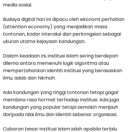
media sosial.
Budaya digital hari ini dipacu oleh ekonomi perhatian
(attention economy) yang menjadikan masa
tontonan, kadar interaksi dan perkongsian sebagai
ukuran utama kejayaan kandungan.
Dalam keadaan ini, institusi Islam sering berdepan
dilema antara memenuhi logik algoritma atau
mempertahankan identiti institusi yang berasaskan
ilmu, adab dan hikmah.
Ada kandungan yang tinggi tontonan tetapi gagal
membina rasa hormat terhadap institusi. Ada juga
kandungan yang popular tetapi semakin menjauh
daripada nilai ilmu dan identiti sebenar organisasi.
Cabaran besar institusi Islam ialah apabila terlalu