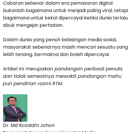
Cabaran sebenar dalam era pemasaran digital
bukanlah bagaimana untuk menjadi paling viral, tetapi
bagaimana untuk kekal dipercayai ketika dunia terlalu
sibuk mengejar perhatian.
Dalam dunia yang penuh kebisingan media sosial,
masyarakat sebenarnya masih mencari sesuatu yang
lebih tenang, bermakna dan boleh dipercayai.
Artikel ini merupakan pandangan peribadi penulis
dan tidak semestinya mewakili pandangan mahu
pun pendirian rasmi RTM.
Dr. Md Rozalafri Johori