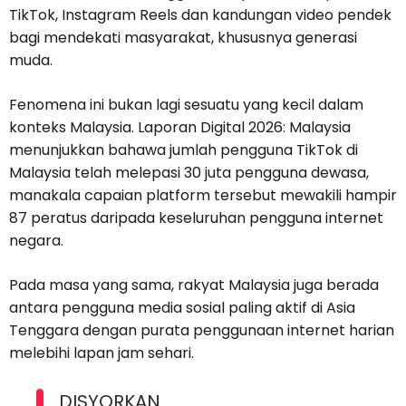
TikTok, Instagram Reels dan kandungan video pendek
bagi mendekati masyarakat, khususnya generasi
muda.
Fenomena ini bukan lagi sesuatu yang kecil dalam
konteks Malaysia. Laporan Digital 2026: Malaysia
menunjukkan bahawa jumlah pengguna TikTok di
Malaysia telah melepasi 30 juta pengguna dewasa,
manakala capaian platform tersebut mewakili hampir
87 peratus daripada keseluruhan pengguna internet
negara.
Pada masa yang sama, rakyat Malaysia juga berada
antara pengguna media sosial paling aktif di Asia
Tenggara dengan purata penggunaan internet harian
melebihi lapan jam sehari.
DISYORKAN