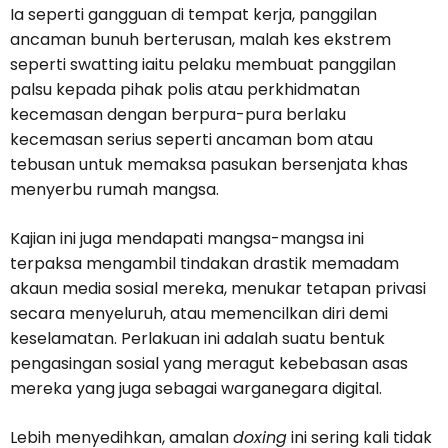
Ia seperti gangguan di tempat kerja, panggilan
ancaman bunuh berterusan, malah kes ekstrem
seperti swatting iaitu pelaku membuat panggilan
palsu kepada pihak polis atau perkhidmatan
kecemasan dengan berpura-pura berlaku
kecemasan serius seperti ancaman bom atau
tebusan untuk memaksa pasukan bersenjata khas
menyerbu rumah mangsa.
Kajian ini juga mendapati mangsa-mangsa ini
terpaksa mengambil tindakan drastik memadam
akaun media sosial mereka, menukar tetapan privasi
secara menyeluruh, atau memencilkan diri demi
keselamatan. Perlakuan ini adalah suatu bentuk
pengasingan sosial yang meragut kebebasan asas
mereka yang juga sebagai warganegara digital.
Lebih menyedihkan, amalan
doxing
ini sering kali tidak