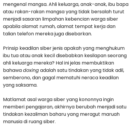
mengenal mangsa. Ahli keluarga, anak-anak, ibu bapa
atau rakan-rakan mangsa yang tidak bersalah turut
menjadi sasaran limpahan kebencian warga siber
apabila alamat rumah, alamat tempat kerja dan
talian telefon mereka juga disebarkan.
Prinsip keadilan siber jenis apakah yang menghukum
ibu tua atau anak kecil disebabkan kesilapan seorang
ahli keluarga mereka? Hal ini jelas membuktikan
bahawa
doxing
adalah satu tindakan yang tidak adil,
semberono, dan gagal mematuhi neraca keadilan
yang saksama.
Matlamat asal warga siber yang kononnya ingin
memberi pengajaran, akhirnya berubah menjadi satu
tindakan kezaliman baharu yang meragut maruah
manusia di ruang siber.