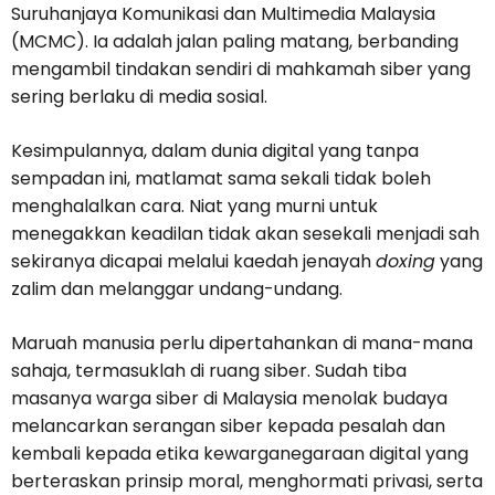
Suruhanjaya Komunikasi dan Multimedia Malaysia
(MCMC). Ia adalah jalan paling matang, berbanding
mengambil tindakan sendiri di mahkamah siber yang
sering berlaku di media sosial.
Kesimpulannya, dalam dunia digital yang tanpa
sempadan ini, matlamat sama sekali tidak boleh
menghalalkan cara. Niat yang murni untuk
menegakkan keadilan tidak akan sesekali menjadi sah
sekiranya dicapai melalui kaedah jenayah
doxing
yang
zalim dan melanggar undang-undang.
Maruah manusia perlu dipertahankan di mana-mana
sahaja, termasuklah di ruang siber. Sudah tiba
masanya warga siber di Malaysia menolak budaya
melancarkan serangan siber kepada pesalah dan
kembali kepada etika kewarganegaraan digital yang
berteraskan prinsip moral, menghormati privasi, serta