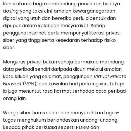
Kunci utama bagi membendung penularan budaya
doxing
yang toksik ini, amalan kewarganegaraan
digital yang utuh dan beretika perlu dibentuk dan
dipupuk dalam kalangan masyarakat. Setiap
pengguna internet perlu mempunyai literasi privasi
siber yang tinggi serta kesedaran terhadap risiko
siber.
Mengurus privasi bukan sahaja bermakna melindungi
data peribadi sendiri daripada dicuri melalui amalan
kata laluan yang selamat, penggunaan
Virtual Private
Network
(VPN), dan kawalan had perkongsian, tetapi
ia juga menuntut rasa hormat terhadap data peribadi
orang lain.
Warga siber harus sedar dan menyerahkan tugas-
tugas menghukum berlandaskan undang-undang
kepada pihak berkuasa seperti PDRM dan