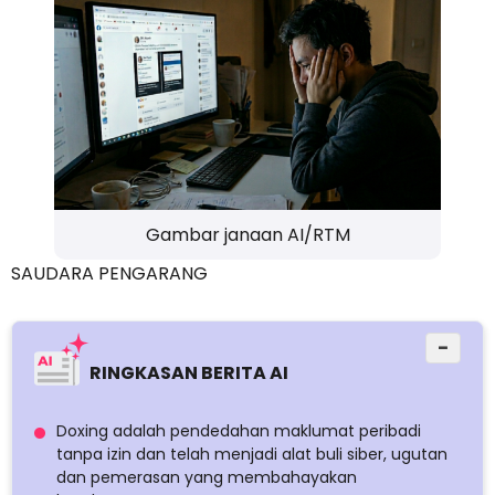
Gambar janaan AI/RTM
SAUDARA PENGARANG
−
RINGKASAN BERITA AI
Doxing adalah pendedahan maklumat peribadi
tanpa izin dan telah menjadi alat buli siber, ugutan
dan pemerasan yang membahayakan