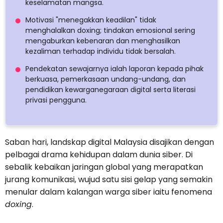
keselamatan mangsa.
Motivasi "menegakkan keadilan" tidak
menghalalkan doxing; tindakan emosional sering
mengaburkan kebenaran dan menghasilkan
kezaliman terhadap individu tidak bersalah.
Pendekatan sewajarnya ialah laporan kepada pihak
berkuasa, pemerkasaan undang-undang, dan
pendidikan kewarganegaraan digital serta literasi
privasi pengguna.
Saban hari, landskap digital Malaysia disajikan dengan
pelbagai drama kehidupan dalam dunia siber. Di
sebalik kebaikan jaringan global yang merapatkan
jurang komunikasi, wujud satu sisi gelap yang semakin
menular dalam kalangan warga siber iaitu fenomena
doxing
.