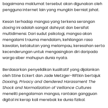
bagaimana maklumat tersebut akan digunakan oleh
pengguna internet lain yang mungkin berniat jahat.
Kesan terhadap mangsa yang terkena serangan
doxing
ini adalah sangat dahsyat dan bersifat
multidimensi. Dari sudut psikologi, mangsa akan
mengalami trauma mendalam, kehilangan rasa
kawalan, ketakutan yang melampau, keresahan serta
kecenderungan untuk mengasingkan diri daripada
warga siber mahupun dunia nyata.
Berdasarkan penyelidikan kualitatif yang dijalankan
oleh Stine Eckert dan Jade Metzger-Riftkin bertajuk
Doxxing, Privacy and Gendered Harassment The
Shock and Normalization of Veillance Cultures
meneliti pengalaman mangsa, rantaian gangguan
digital ini kerap kali merebak ke dunia fizikal.