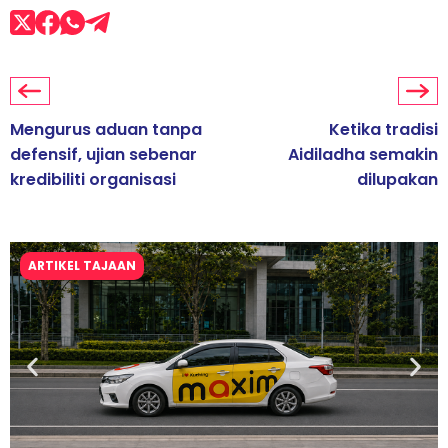
Mengurus aduan tanpa
Ketika tradisi
defensif, ujian sebenar
Aidiladha semakin
kredibiliti organisasi
dilupakan
ARTIKEL TAJAAN