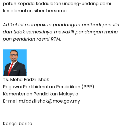
patuh kepada kedaulatan undang-undang demi
keselamatan siber bersama.
Artikel ini merupakan pandangan peribadi penulis
dan tidak semestinya mewakili pandangan mahu
pun pendirian rasmi RTM.
Ts. Mohd Fadzli Ishak
Pegawai Perkhidmatan Pendidikan (PPP)
Kementerian Pendidikan Malaysia
E-mel: m.fadzli.ishak@moe.gov.my
Kongsi berita