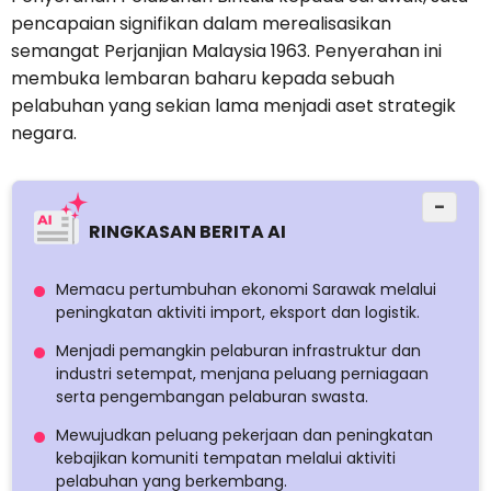
pencapaian signifikan dalam merealisasikan
semangat Perjanjian Malaysia 1963. Penyerahan ini
membuka lembaran baharu kepada sebuah
pelabuhan yang sekian lama menjadi aset strategik
negara.
−
RINGKASAN BERITA AI
Memacu pertumbuhan ekonomi Sarawak melalui
peningkatan aktiviti import, eksport dan logistik.
Menjadi pemangkin pelaburan infrastruktur dan
industri setempat, menjana peluang perniagaan
serta pengembangan pelaburan swasta.
Mewujudkan peluang pekerjaan dan peningkatan
kebajikan komuniti tempatan melalui aktiviti
pelabuhan yang berkembang.