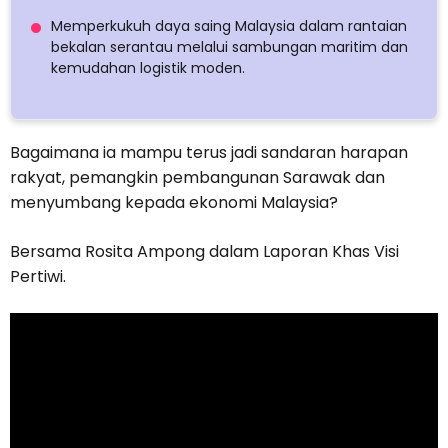
Memperkukuh daya saing Malaysia dalam rantaian
bekalan serantau melalui sambungan maritim dan
kemudahan logistik moden.
Bagaimana ia mampu terus jadi sandaran harapan
rakyat, pemangkin pembangunan Sarawak dan
menyumbang kepada ekonomi Malaysia?
Bersama Rosita Ampong dalam Laporan Khas Visi
Pertiwi.