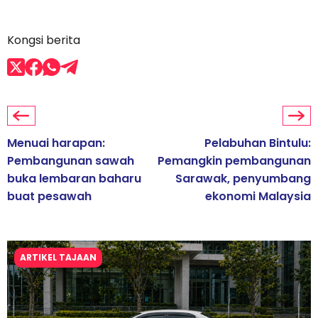
Kongsi berita
Menuai harapan:
Pelabuhan Bintulu:
Pembangunan sawah
Pemangkin pembangunan
buka lembaran baharu
Sarawak, penyumbang
buat pesawah
ekonomi Malaysia
ARTIKEL TAJAAN