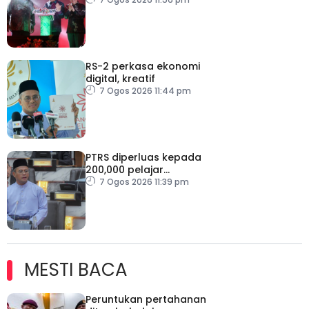
RS-2 perkasa ekonomi
digital, kreatif
7 Ogos 2026 11:44 pm
PTRS diperluas kepada
200,000 pelajar
menjelang 2030
7 Ogos 2026 11:39 pm
MESTI BACA
Peruntukan pertahanan