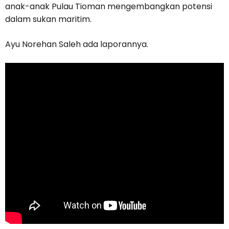
anak-anak Pulau Tioman mengembangkan potensi
dalam sukan maritim.
Ayu Norehan Saleh ada laporannya.