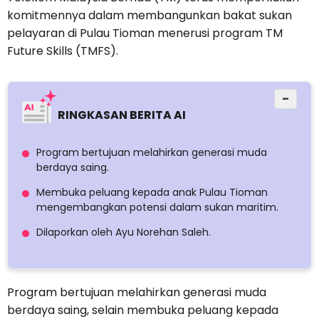
komitmennya dalam membangunkan bakat sukan
pelayaran di Pulau Tioman menerusi program TM
Future Skills (TMFS).
−
RINGKASAN BERITA AI
Program bertujuan melahirkan generasi muda
berdaya saing.
Membuka peluang kepada anak Pulau Tioman
mengembangkan potensi dalam sukan maritim.
Dilaporkan oleh Ayu Norehan Saleh.
Program bertujuan melahirkan generasi muda
berdaya saing, selain membuka peluang kepada