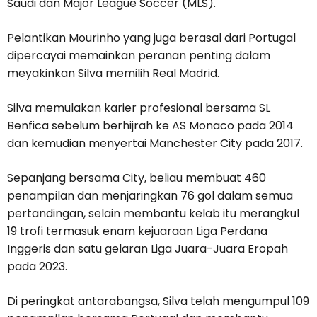
Saudi dan Major League Soccer (MLS).
Pelantikan Mourinho yang juga berasal dari Portugal
dipercayai memainkan peranan penting dalam
meyakinkan Silva memilih Real Madrid.
Silva memulakan karier profesional bersama SL
Benfica sebelum berhijrah ke AS Monaco pada 2014
dan kemudian menyertai Manchester City pada 2017.
Sepanjang bersama City, beliau membuat 460
penampilan dan menjaringkan 76 gol dalam semua
pertandingan, selain membantu kelab itu merangkul
19 trofi termasuk enam kejuaraan Liga Perdana
Inggeris dan satu gelaran Liga Juara-Juara Eropah
pada 2023.
Di peringkat antarabangsa, Silva telah mengumpul 109