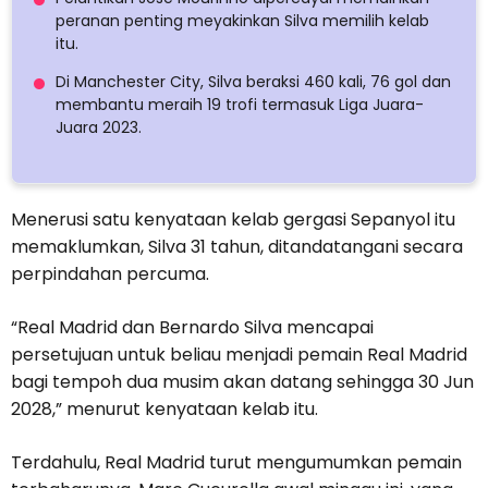
peranan penting meyakinkan Silva memilih kelab
itu.
Di Manchester City, Silva beraksi 460 kali, 76 gol dan
membantu meraih 19 trofi termasuk Liga Juara-
Juara 2023.
Menerusi satu kenyataan kelab gergasi Sepanyol itu
memaklumkan, Silva 31 tahun, ditandatangani secara
perpindahan percuma.
“Real Madrid dan Bernardo Silva mencapai
persetujuan untuk beliau menjadi pemain Real Madrid
bagi tempoh dua musim akan datang sehingga 30 Jun
2028,” menurut kenyataan kelab itu.
Terdahulu, Real Madrid turut mengumumkan pemain