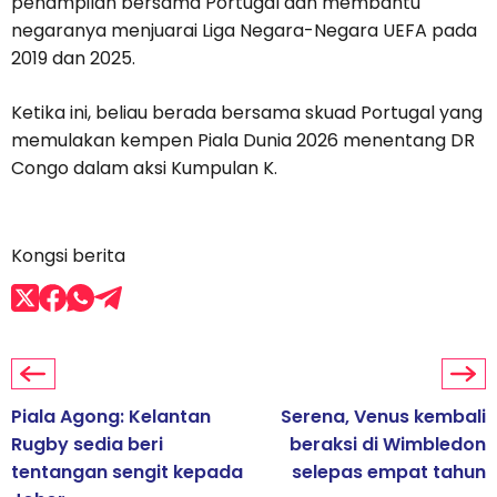
penampilan bersama Portugal dan membantu
negaranya menjuarai Liga Negara-Negara UEFA pada
2019 dan 2025.
Ketika ini, beliau berada bersama skuad Portugal yang
memulakan kempen Piala Dunia 2026 menentang DR
Congo dalam aksi Kumpulan K.
Kongsi berita
Piala Agong: Kelantan
Serena, Venus kembali
Rugby sedia beri
beraksi di Wimbledon
tentangan sengit kepada
selepas empat tahun