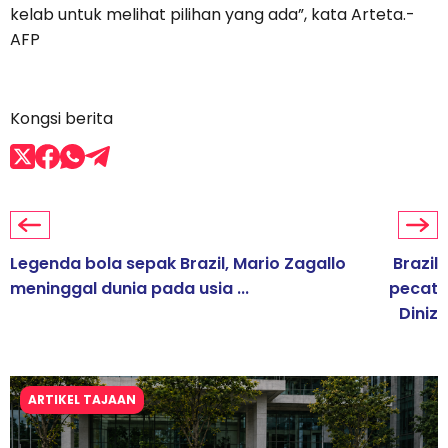
kelab untuk melihat pilihan yang ada”, kata Arteta.-
AFP
Kongsi berita
Legenda bola sepak Brazil, Mario Zagallo
Brazil
meninggal dunia pada usia ...
pecat
Diniz
ARTIKEL TAJAAN