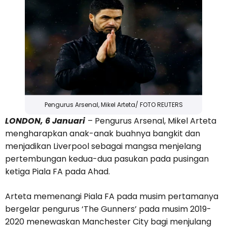
Pengurus Arsenal, Mikel Arteta/ FOTO REUTERS
LONDON, 6 Januari
– Pengurus Arsenal, Mikel Arteta
mengharapkan anak-anak buahnya bangkit dan
menjadikan Liverpool sebagai mangsa menjelang
pertembungan kedua-dua pasukan pada pusingan
ketiga Piala FA pada Ahad.
Arteta memenangi Piala FA pada musim pertamanya
bergelar pengurus ‘The Gunners’ pada musim 2019-
2020 menewaskan Manchester City bagi menjulang