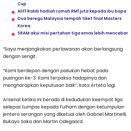
Cup
Aliff Rakib hadiah rumah RM1 juta kepada ibu bapa
Dua beregu Malaysia tempah tiket final Masters
Korea
SRAM akui misi pertahan tiga emas lebih mencabar
“Saya menjangkakan perlawanan akan berlangsung
dengan sengit.
“Kami berdepan dengan pasukan hebat pada
pusingan ke-3. Kami terpaksa hadapinya dan
mengharapkan keputusan baik”, kata Arteta lagi.
Arsenal ketika ini berada di kedudukan keempat liga
selepas tumpas kepada Fulham dengan ketumpulan
jentera serangan yang diketuai oleh Gabriel Martinelli,
Bukayo Saka dan Martin Odegaard.