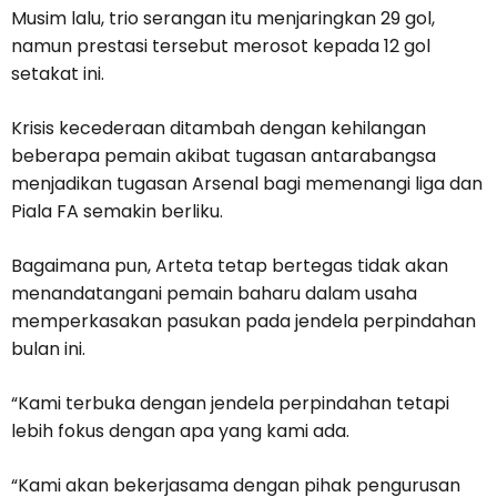
Musim lalu, trio serangan itu menjaringkan 29 gol,
namun prestasi tersebut merosot kepada 12 gol
setakat ini.
Krisis kecederaan ditambah dengan kehilangan
beberapa pemain akibat tugasan antarabangsa
menjadikan tugasan Arsenal bagi memenangi liga dan
Piala FA semakin berliku.
Bagaimana pun, Arteta tetap bertegas tidak akan
menandatangani pemain baharu dalam usaha
memperkasakan pasukan pada jendela perpindahan
bulan ini.
“Kami terbuka dengan jendela perpindahan tetapi
lebih fokus dengan apa yang kami ada.
“Kami akan bekerjasama dengan pihak pengurusan