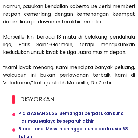
Namun, pasukan kendalian Roberto De Zerbi memberi
respon cemerlang dengan kemenangan keempat
dalam lima perlawanan terakhir mereka.
Marseille kini berada 13 mata di belakang pendahulu
liga, Paris Saint-Germain, tetapi mengukuhkan
kedudukan untuk layak ke Liga Juara musim depan.
“Kami layak menang. Kami mencipta banyak peluang,
walaupun ini bukan perlawanan terbaik kami di
Velodrome,” kata jurulatih Marseille, De Zerbi.
DISYORKAN
Piala ASEAN 2026: Semangat berpasukan kunci
Harimau Malaya ke separuh akhir
Bapa Lionel Messi meninggal dunia pada usia 68
tahun