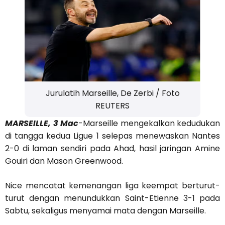
Jurulatih Marseille, De Zerbi / Foto
REUTERS
MARSEILLE, 3 Mac
-Marseille mengekalkan kedudukan
di tangga kedua Ligue 1 selepas menewaskan Nantes
2-0 di laman sendiri pada Ahad, hasil jaringan Amine
Gouiri dan Mason Greenwood.
Nice mencatat kemenangan liga keempat berturut-
turut dengan menundukkan Saint-Etienne 3-1 pada
Sabtu, sekaligus menyamai mata dengan Marseille.