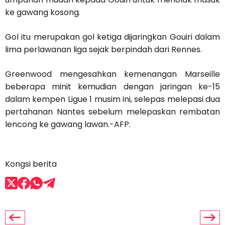
ke gawang kosong.
Gol itu merupakan gol ketiga dijaringkan Gouiri dalam
lima perlawanan liga sejak berpindah dari Rennes.
Greenwood mengesahkan kemenangan Marseille
beberapa minit kemudian dengan jaringan ke-15
dalam kempen Ligue 1 musim ini, selepas melepasi dua
pertahanan Nantes sebelum melepaskan rembatan
lencong ke gawang lawan.-AFP.
Kongsi berita