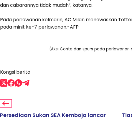
dan cabarannya tidak mudah”, katanya.
Pada perlawanan kelmarin, AC Milan menewaskan Tottenh
pada minit ke-7 perlawanan.-AFP
(Aksi Conte dan spurs pada perlawanan
Kongsi berita
Persediaan Sukan SEA Kemboja lancar
Tia