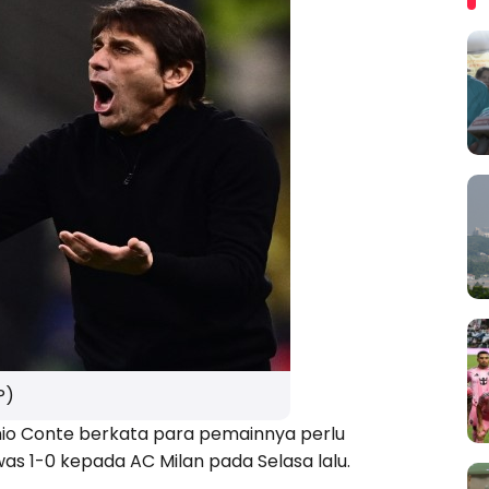
P)
io Conte berkata para pemainnya perlu
1-0 kepada AC Milan pada Selasa lalu.