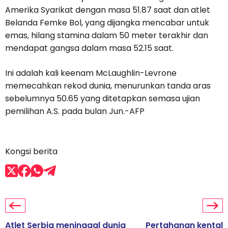
Amerika Syarikat dengan masa 51.87 saat dan atlet
Belanda Femke Bol, yang dijangka mencabar untuk
emas, hilang stamina dalam 50 meter terakhir dan
mendapat gangsa dalam masa 52.15 saat.
Ini adalah kali keenam McLaughlin-Levrone
memecahkan rekod dunia, menurunkan tanda aras
sebelumnya 50.65 yang ditetapkan semasa ujian
pemilihan A.S. pada bulan Jun.-AFP
Kongsi berita
Atlet Serbia meninggal dunia
Pertahanan kental