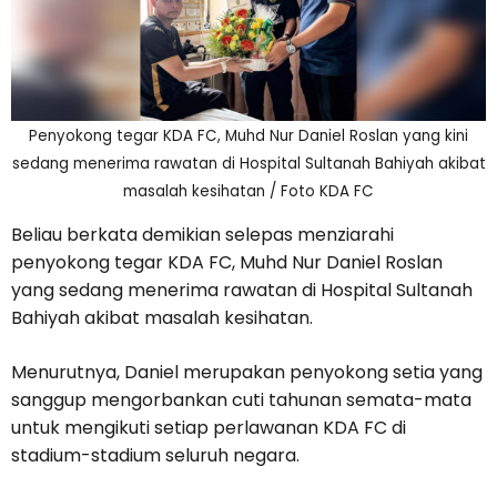
Penyokong tegar KDA FC, Muhd Nur Daniel Roslan yang kini
sedang menerima rawatan di Hospital Sultanah Bahiyah akibat
masalah kesihatan / Foto KDA FC
Beliau berkata demikian selepas menziarahi
penyokong tegar KDA FC, Muhd Nur Daniel Roslan
yang sedang menerima rawatan di Hospital Sultanah
Bahiyah akibat masalah kesihatan.
Menurutnya, Daniel merupakan penyokong setia yang
sanggup mengorbankan cuti tahunan semata-mata
untuk mengikuti setiap perlawanan KDA FC di
stadium-stadium seluruh negara.