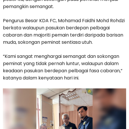
pemangkin semangat.
Pengurus Besar KDA FC, Mohamad Faidhi Mohd Rohdzi
berkata walaupun pasukan berdepan pelbagai
cabaran dan majoriti pemain terdiri daripada barisan
muda, sokongan peminat sentiasa utuh.
“Kami sangat menghargai semangat dan sokongan
peminat yang tidak pernah luntur, walaupun dalam
keadaan pasukan berdepan pelbagai fasa cabaran,”
katanya dalam kenyataan hari ini.