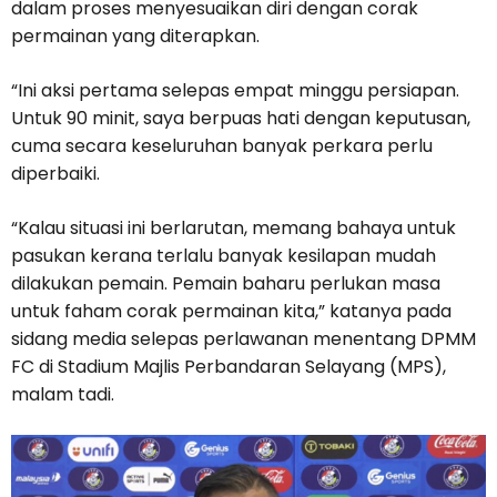
dalam proses menyesuaikan diri dengan corak
permainan yang diterapkan.
“Ini aksi pertama selepas empat minggu persiapan.
Untuk 90 minit, saya berpuas hati dengan keputusan,
cuma secara keseluruhan banyak perkara perlu
diperbaiki.
“Kalau situasi ini berlarutan, memang bahaya untuk
pasukan kerana terlalu banyak kesilapan mudah
dilakukan pemain. Pemain baharu perlukan masa
untuk faham corak permainan kita,” katanya pada
sidang media selepas perlawanan menentang DPMM
FC di Stadium Majlis Perbandaran Selayang (MPS),
malam tadi.