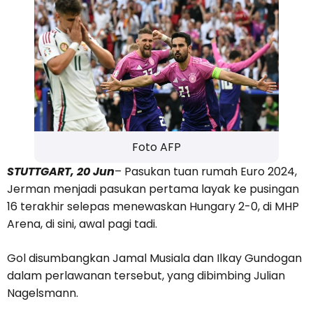
Foto AFP
STUTTGART, 20 Jun
– Pasukan tuan rumah Euro 2024,
Jerman menjadi pasukan pertama layak ke pusingan
16 terakhir selepas menewaskan Hungary 2-0, di MHP
Arena, di sini, awal pagi tadi.
Gol disumbangkan Jamal Musiala dan Ilkay Gundogan
dalam perlawanan tersebut, yang dibimbing Julian
Nagelsmann.