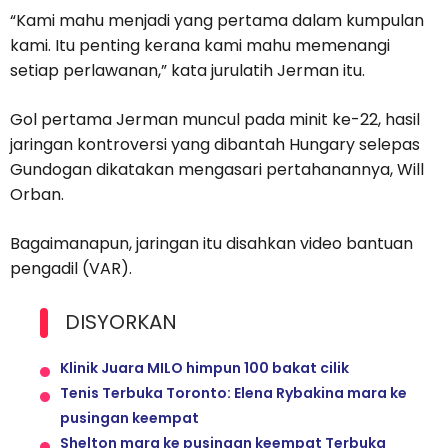
“Kami mahu menjadi yang pertama dalam kumpulan
kami. Itu penting kerana kami mahu memenangi
setiap perlawanan,” kata jurulatih Jerman itu.
Gol pertama Jerman muncul pada minit ke-22, hasil
jaringan kontroversi yang dibantah Hungary selepas
Gundogan dikatakan mengasari pertahanannya, Will
Orban.
Bagaimanapun, jaringan itu disahkan video bantuan
pengadil (VAR).
DISYORKAN
Klinik Juara MILO himpun 100 bakat cilik
Tenis Terbuka Toronto: Elena Rybakina mara ke
pusingan keempat
Shelton mara ke pusingan keempat Terbuka