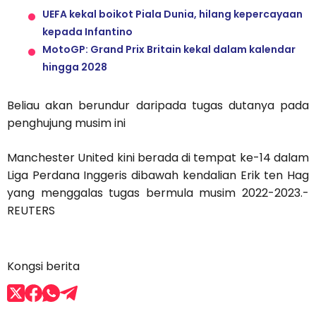
UEFA kekal boikot Piala Dunia, hilang kepercayaan
kepada Infantino
MotoGP: Grand Prix Britain kekal dalam kalendar
hingga 2028
Beliau akan berundur daripada tugas dutanya pada
penghujung musim ini
Manchester United kini berada di tempat ke-14 dalam
Liga Perdana Inggeris dibawah kendalian Erik ten Hag
yang menggalas tugas bermula musim 2022-2023.-
REUTERS
Kongsi berita