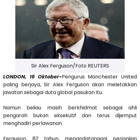
Sir Alex Ferguson/Foto REUTERS
LONDON, 16 Oktober-
Pengurus Manchester United
paling berjaya, Sir Alex Ferguson akan meletakkan
jawatan sebagai duta global pasukan itu.
Namun beliau masih berkhidmat sebagai ahli
pengarah bukan eksekutif dan terus dijemput
menghadiri perlawanan.
Ferguson, 82 tahun, menandatangani perjanjian