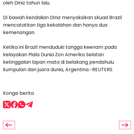
oleh Diniz tahun lalu.
Di bawah kendalian Diniz menyaksikan skuad Brazil
mencatatkan tiga kekalahan dan hanya dua
kemenangan.
Ketika ini Brazil menduduki tangga keenam pada
kelayakan Piala Dunia Zon Amerika Selatan
ketinggalan lapan mata di belakang pendahulu
kumpulan dan juara dunia, Argentina.-REUTERS
Kongsi berita