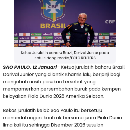
Ketua Jurulatih baharu Brazil, Dorival Junior pada
satu sidang media/FOTO REUTERS
SAO PAULO, 12 Januari
– Ketua jurulatih baharu Brazil,
Dorival Junior yang dilantik Khamis lalu, berjanji bagi
mengubah nasib pasukan tersebut yang
mempamerkan persembahan buruk pada kempen
kelayakan Piala Dunia 2026 Amerika Selatan.
Bekas jurulatih kelab Sao Paulo itu bersetuju
menandatangani kontrak bersama juara Piala Dunia
lima kali itu sehingga Disember 2026 susulan