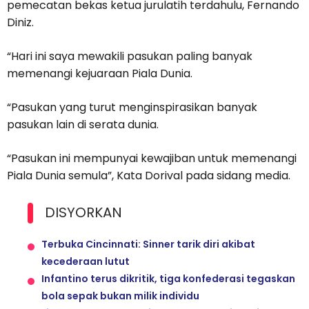
pemecatan bekas ketua jurulatih terdahulu, Fernando
Diniz.
“Hari ini saya mewakili pasukan paling banyak
memenangi kejuaraan Piala Dunia.
“Pasukan yang turut menginspirasikan banyak
pasukan lain di serata dunia.
“Pasukan ini mempunyai kewajiban untuk memenangi
Piala Dunia semula”, Kata Dorival pada sidang media.
DISYORKAN
Terbuka Cincinnati: Sinner tarik diri akibat
kecederaan lutut
Infantino terus dikritik, tiga konfederasi tegaskan
bola sepak bukan milik individu