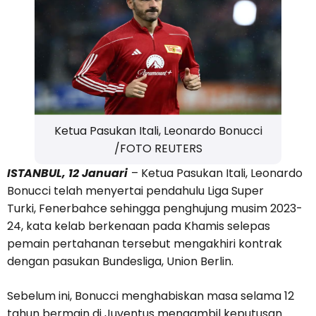
Ketua Pasukan Itali, Leonardo Bonucci
/FOTO REUTERS
ISTANBUL, 12 Januari
– Ketua Pasukan Itali, Leonardo
Bonucci telah menyertai pendahulu Liga Super
Turki, Fenerbahce sehingga penghujung musim 2023-
24, kata kelab berkenaan pada Khamis selepas
pemain pertahanan tersebut mengakhiri kontrak
dengan pasukan Bundesliga, Union Berlin.
Sebelum ini, Bonucci menghabiskan masa selama 12
tahun bermain di Juventus mengambil keputusan