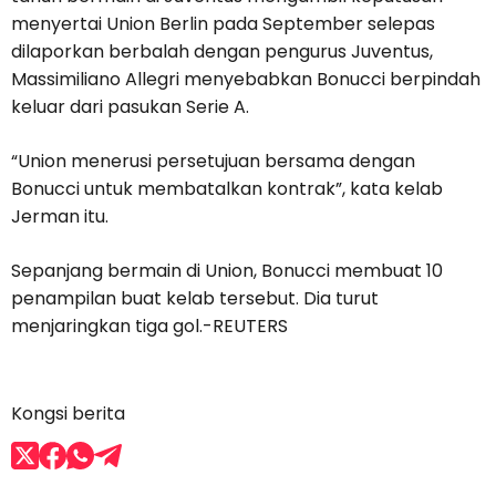
menyertai Union Berlin pada September selepas
dilaporkan berbalah dengan pengurus Juventus,
Massimiliano Allegri menyebabkan Bonucci berpindah
keluar dari pasukan Serie A.
“Union menerusi persetujuan bersama dengan
Bonucci untuk membatalkan kontrak”, kata kelab
Jerman itu.
Sepanjang bermain di Union, Bonucci membuat 10
penampilan buat kelab tersebut. Dia turut
menjaringkan tiga gol.-REUTERS
Kongsi berita