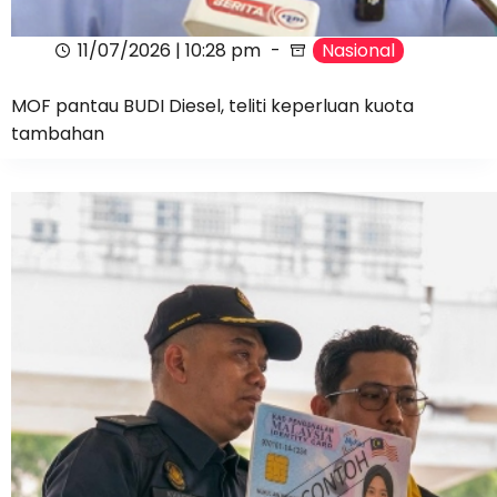
11/07/2026 | 10:28 pm
Nasional
MOF pantau BUDI Diesel, teliti keperluan kuota
tambahan