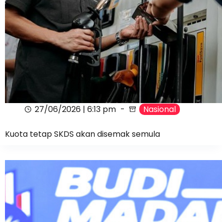
27/06/2026 | 6:13 pm
Nasional
Kuota tetap SKDS akan disemak semula