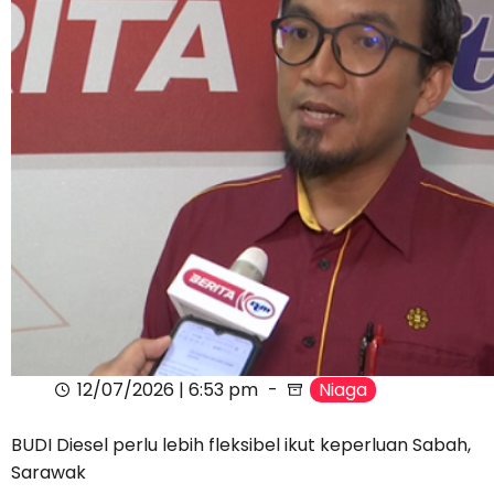
12/07/2026 | 6:53 pm
Niaga
BUDI Diesel perlu lebih fleksibel ikut keperluan Sabah,
Sarawak