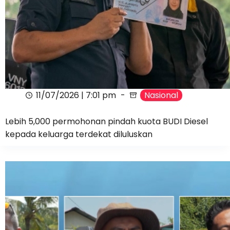
11/07/2026 | 7:01 pm
Nasional
Lebih 5,000 permohonan pindah kuota BUDI Diesel
kepada keluarga terdekat diluluskan