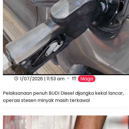
1/07/2026 | 11:53 am
Niaga
Pelaksanaan penuh BUDI Diesel dijangka kekal lancar,
operasi stesen minyak masih terkawal