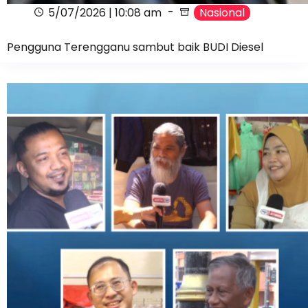
5/07/2026 | 10:08 am
Nasional
Pengguna Terengganu sambut baik BUDI Diesel