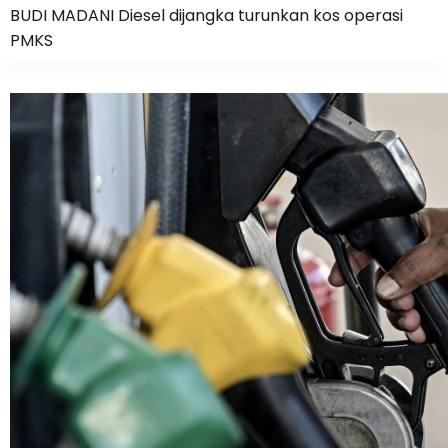
BUDI MADANI Diesel dijangka turunkan kos operasi
PMKS