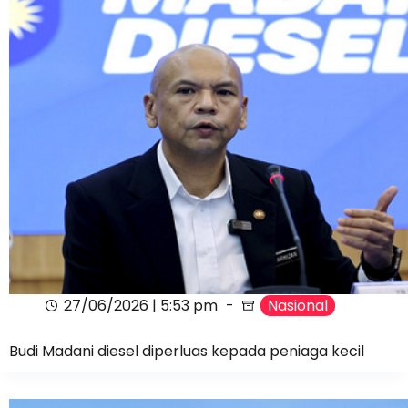
27/06/2026 | 5:53 pm
Nasional
Budi Madani diesel diperluas kepada peniaga kecil