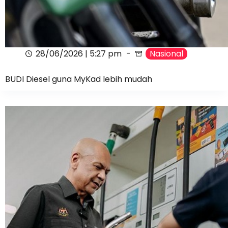
28/06/2026 | 5:27 pm
Nasional
BUDI Diesel guna MyKad lebih mudah