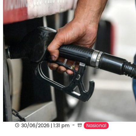
30/06/2026 | 1:31 pm
Nasional