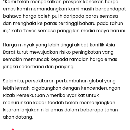
“Kami telah mengekalkan prospek kenaikan harga
emas kami memandangkan kami masih berpendapat
bahawa harga boleh pulih daripada paras semasa
dan menghala ke paras tertinggi baharu pada tahun
ini,” kata Teves semasa panggilan media maya hari ini.
Harga minyak yang lebih tinggi akibat konflik Asia
Barat turut mewujudkan risiko peningkatan yang
semakin memuncak kepada ramalan harga emas
jangka sederhana dan panjang.
Selain itu, persekitaran pertumbuhan global yang
lebih lemah, digabungkan dengan kencenderungan
Rizab Persekutuan Amerika Syarikat untuk
menurunkan kadar faedah boleh memanjangkan
kitaran lonjakan nilai emas dalam beberapa tahun
akan datang.