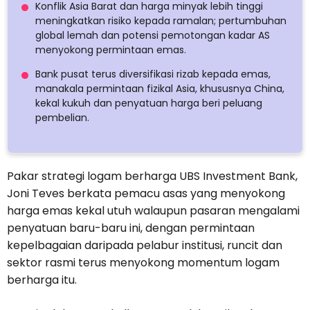
Konflik Asia Barat dan harga minyak lebih tinggi
meningkatkan risiko kepada ramalan; pertumbuhan
global lemah dan potensi pemotongan kadar AS
menyokong permintaan emas.
Bank pusat terus diversifikasi rizab kepada emas,
manakala permintaan fizikal Asia, khususnya China,
kekal kukuh dan penyatuan harga beri peluang
pembelian.
Pakar strategi logam berharga UBS Investment Bank,
Joni Teves berkata pemacu asas yang menyokong
harga emas kekal utuh walaupun pasaran mengalami
penyatuan baru-baru ini, dengan permintaan
kepelbagaian daripada pelabur institusi, runcit dan
sektor rasmi terus menyokong momentum logam
berharga itu.