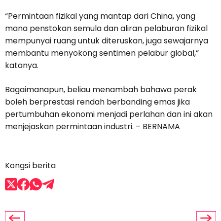
“Permintaan fizikal yang mantap dari China, yang
mana penstokan semula dan aliran pelaburan fizikal
mempunyai ruang untuk diteruskan, juga sewajarnya
membantu menyokong sentimen pelabur global,”
katanya.
Bagaimanapun, beliau menambah bahawa perak
boleh berprestasi rendah berbanding emas jika
pertumbuhan ekonomi menjadi perlahan dan ini akan
menjejaskan permintaan industri. – BERNAMA
Kongsi berita