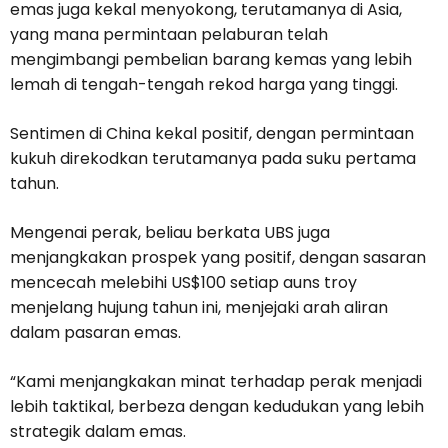
emas juga kekal menyokong, terutamanya di Asia,
yang mana permintaan pelaburan telah
mengimbangi pembelian barang kemas yang lebih
lemah di tengah-tengah rekod harga yang tinggi.
Sentimen di China kekal positif, dengan permintaan
kukuh direkodkan terutamanya pada suku pertama
tahun.
Mengenai perak, beliau berkata UBS juga
menjangkakan prospek yang positif, dengan sasaran
mencecah melebihi US$100 setiap auns troy
menjelang hujung tahun ini, menjejaki arah aliran
dalam pasaran emas.
“Kami menjangkakan minat terhadap perak menjadi
lebih taktikal, berbeza dengan kedudukan yang lebih
strategik dalam emas.