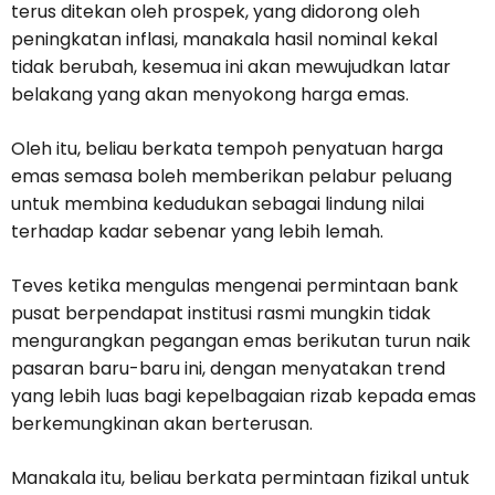
terus ditekan oleh prospek, yang didorong oleh
peningkatan inflasi, manakala hasil nominal kekal
tidak berubah, kesemua ini akan mewujudkan latar
belakang yang akan menyokong harga emas.
Oleh itu, beliau berkata tempoh penyatuan harga
emas semasa boleh memberikan pelabur peluang
untuk membina kedudukan sebagai lindung nilai
terhadap kadar sebenar yang lebih lemah.
Teves ketika mengulas mengenai permintaan bank
pusat berpendapat institusi rasmi mungkin tidak
mengurangkan pegangan emas berikutan turun naik
pasaran baru-baru ini, dengan menyatakan trend
yang lebih luas bagi kepelbagaian rizab kepada emas
berkemungkinan akan berterusan.
Manakala itu, beliau berkata permintaan fizikal untuk