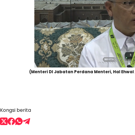
(Menteri DI Jabatan Perdana Menteri, Hal Ehwa
Kongsi berita