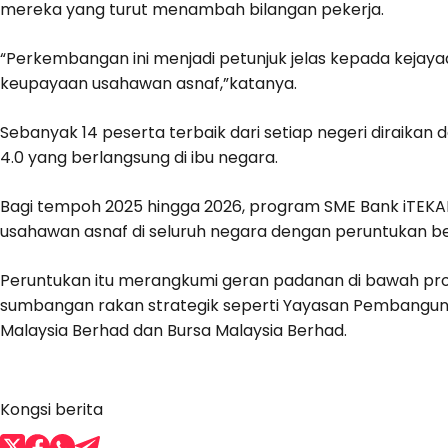
mereka yang turut menambah bilangan pekerja.
“Perkembangan ini menjadi petunjuk jelas kepada kej
keupayaan usahawan asnaf,”katanya.
Sebanyak 14 peserta terbaik dari setiap negeri diraikan
4.0 yang berlangsung di ibu negara.
Bagi tempoh 2025 hingga 2026, program SME Bank iTEK
usahawan asnaf di seluruh negara dengan peruntukan be
Peruntukan itu merangkumi geran padanan di bawah pr
sumbangan rakan strategik seperti Yayasan Pembanguna
Malaysia Berhad dan Bursa Malaysia Berhad.
Kongsi berita