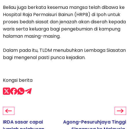
Beliau juga berkata kesemua mangsa telah dibawa ke
Hospital Raja Permaisuri Bainun (HRPB) di Ipoh untuk
proses bedah siasat dan jenazah akan diserah kepada
waris serta keluarga bagi pengebumian di kampung
halaman masing-masing.
Dalam pada itu, TLDM menubuhkan Lembaga Siasatan
bagi mengenal pasti punca kejadian.
Kongsi berita
IRDA sasar capai
Agong-Pesuruhjaya Tinggi