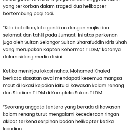
yang terkorban dalam tragedi dua helikopter
bertembung pagi tadi.
“Kita batalkan, kita gantikan dengan majlis doa
selamat dan tahlil pada Jumaat. Ini atas perkenan
juga oleh Sultan Selangor Sultan Sharafuddin Idris Shah
yang merupakan Kapten Kehormat TLDM,” katanya
dalam sidang media di sini.
Ketika meninjau lokasi nahas, Mohamed Khaled
berkata siasatan awal mendapati kesemua mangsa
maut di lokasi kejadian iaitu di kawasan kolam renang
dan Stadium TLDM di Kompleks Sukan TLDM.
“Seorang anggota tentera yang berada di kawasan
kolam renang turut mengalami kecederaan ringan
akibat terkena serpihan badan helikopter ketika
kejadian.