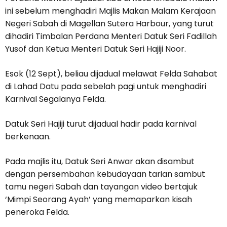
ini sebelum menghadiri Majlis Makan Malam Kerajaan
Negeri Sabah di Magellan Sutera Harbour, yang turut
dihadiri Timbalan Perdana Menteri Datuk Seri Fadillah
Yusof dan Ketua Menteri Datuk Seri Hajiji Noor.
Esok (12 Sept), beliau dijadual melawat Felda Sahabat
di Lahad Datu pada sebelah pagi untuk menghadiri
Karnival Segalanya Felda.
Datuk Seri Hajiji turut dijadual hadir pada karnival
berkenaan.
Pada majlis itu, Datuk Seri Anwar akan disambut
dengan persembahan kebudayaan tarian sambut
tamu negeri Sabah dan tayangan video bertajuk
‘Mimpi Seorang Ayah’ yang memaparkan kisah
peneroka Felda.