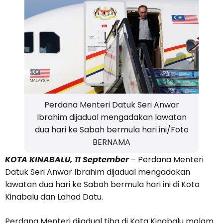
Perdana Menteri Datuk Seri Anwar
Ibrahim dijadual mengadakan lawatan
dua hari ke Sabah bermula hari ini/Foto
BERNAMA
KOTA KINABALU, 11 September
– Perdana Menteri
Datuk Seri Anwar Ibrahim dijadual mengadakan
lawatan dua hari ke Sabah bermula hari ini di Kota
Kinabalu dan Lahad Datu.
Perdana Menteri dijadual tiba di Kota Kinabalu malam