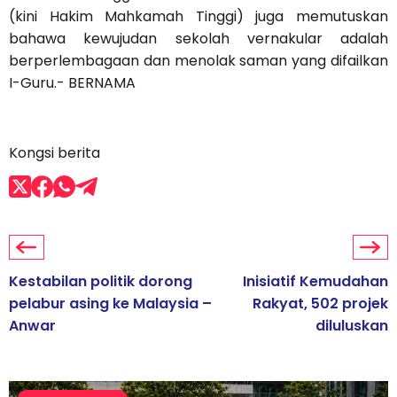
(kini Hakim Mahkamah Tinggi) juga memutuskan
bahawa kewujudan sekolah vernakular adalah
berperlembagaan dan menolak saman yang difailkan
I-Guru.- BERNAMA
Kongsi berita
Kestabilan politik dorong
Inisiatif Kemudahan
pelabur asing ke Malaysia –
Rakyat, 502 projek
Anwar
diluluskan