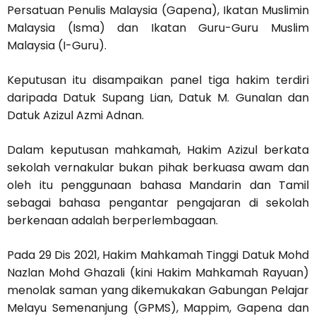
Persatuan Penulis Malaysia (Gapena), Ikatan Muslimin
Malaysia (Isma) dan Ikatan Guru-Guru Muslim
Malaysia (I-Guru).
Keputusan itu disampaikan panel tiga hakim terdiri
daripada Datuk Supang Lian, Datuk M. Gunalan dan
Datuk Azizul Azmi Adnan.
Dalam keputusan mahkamah, Hakim Azizul berkata
sekolah vernakular bukan pihak berkuasa awam dan
oleh itu penggunaan bahasa Mandarin dan Tamil
sebagai bahasa pengantar pengajaran di sekolah
berkenaan adalah berperlembagaan.
Pada 29 Dis 2021, Hakim Mahkamah Tinggi Datuk Mohd
Nazlan Mohd Ghazali (kini Hakim Mahkamah Rayuan)
menolak saman yang dikemukakan Gabungan Pelajar
Melayu Semenanjung (GPMS), Mappim, Gapena dan