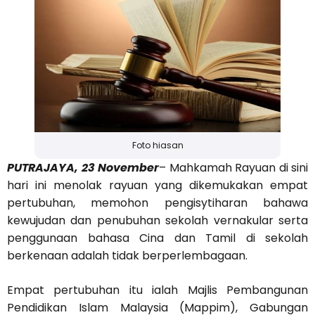
Foto hiasan
PUTRAJAYA, 23 November
– Mahkamah Rayuan di sini
hari ini menolak rayuan yang dikemukakan empat
pertubuhan, memohon pengisytiharan bahawa
kewujudan dan penubuhan sekolah vernakular serta
penggunaan bahasa Cina dan Tamil di sekolah
berkenaan adalah tidak berperlembagaan.
Empat pertubuhan itu ialah Majlis Pembangunan
Pendidikan Islam Malaysia (Mappim), Gabungan