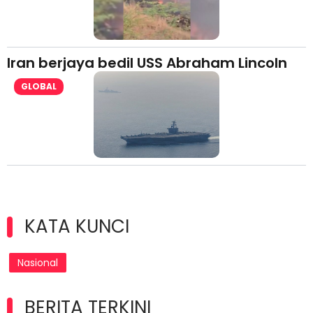
Iran berjaya bedil USS Abraham Lincoln
GLOBAL
KATA KUNCI
Nasional
BERITA TERKINI