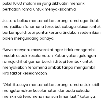
pukul 10.00 malam ini yang dikhuatiri menarik
perhatian ramai untuk menyaksikannya.
Justeru beliau menasihatkan orang ramai agar tidak
menjadikan fenomena tersebut sebagai alasan untuk
berkumpul di tepi pantai kerana tindakan sedemikian
boleh mengundang bahaya.
“Saya menyeru masyarakat agar tidak mengambil
mudah aspek keselamatan. Kebanyakan golongan
remaja dilihat gemar berdiri di tepi tembok untuk
menyaksikan fenomena ombak tanpa mengambil
kira faktor keselamatan.
“Oleh itu, saya menasihatkan orang ramai untuk lebih
mengutamakan keselamatan daripada sekadar
menikmati fenomena monsun timur laut,” katanya.