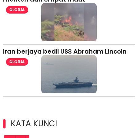
GLOBAL
Iran berjaya bedil USS Abraham Lincoln
GLOBAL
KATA KUNCI