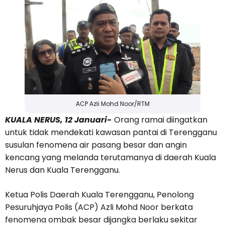
ACP Azli Mohd Noor/RTM
KUALA NERUS, 12 Januari-
Orang ramai diingatkan
untuk tidak mendekati kawasan pantai di Terengganu
susulan fenomena air pasang besar dan angin
kencang yang melanda terutamanya di daerah Kuala
Nerus dan Kuala Terengganu.
Ketua Polis Daerah Kuala Terengganu, Penolong
Pesuruhjaya Polis (ACP) Azli Mohd Noor berkata
fenomena ombak besar dijangka berlaku sekitar