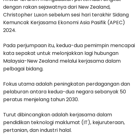
dengan rakan sejawatnya dari New Zealand,
Christopher Luxon sebelum sesi hari terakhir Sidang
Kemuncak Kerjasama Ekonomi Asia Pasifik (APEC)
2024.
Pada perjumpaan itu, kedua-dua pemimpin mencapai
kata sepakat untuk melonjakkan lagi hubungan
Malaysia-New Zealand melalui kerjasama dalam
pelbagai bidang.
Fokus utama adalah peningkatan perdagangan dan
pelaburan antara kedua-dua negara sebanyak 50
peratus menjelang tahun 2030.
Turut dibincangkan adalah kerjasama dalam
pendidikan teknologi maklumat (IT), kejuruteraan,
pertanian, dan industri halal.