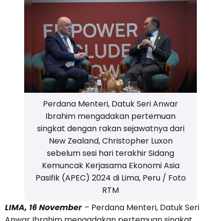
Perdana Menteri, Datuk Seri Anwar
Ibrahim mengadakan pertemuan
singkat dengan rakan sejawatnya dari
New Zealand, Christopher Luxon
sebelum sesi hari terakhir Sidang
Kemuncak Kerjasama Ekonomi Asia
Pasifik (APEC) 2024 di Lima, Peru / Foto
RTM
LIMA, 16 November
– Perdana Menteri, Datuk Seri
Anwar Ibrahim mengadakan pertemuan singkat