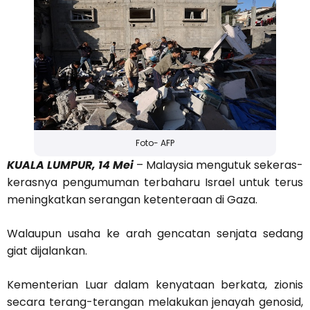
Foto- AFP
KUALA LUMPUR, 14 Mei
– Malaysia mengutuk sekeras-
kerasnya pengumuman terbaharu Israel untuk terus
meningkatkan serangan ketenteraan di Gaza.
Walaupun usaha ke arah gencatan senjata sedang
giat dijalankan.
Kementerian Luar dalam kenyataan berkata, zionis
secara terang-terangan melakukan jenayah genosid,