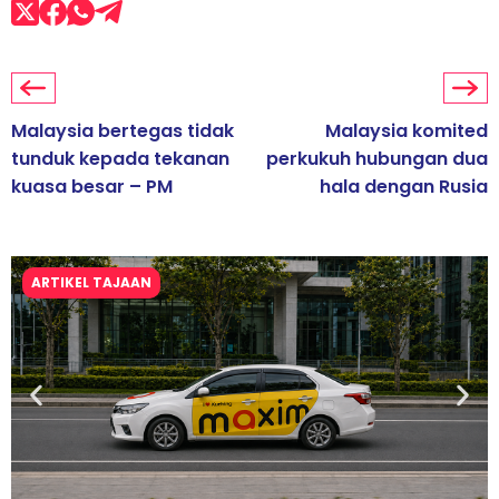
Malaysia bertegas tidak
Malaysia komited
tunduk kepada tekanan
perkukuh hubungan dua
kuasa besar – PM
hala dengan Rusia
ARTIKEL TAJAAN