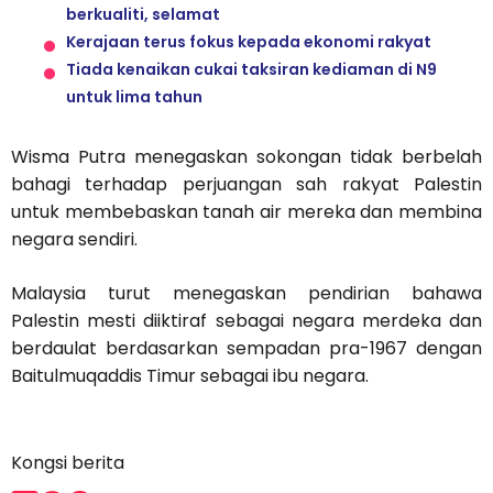
berkualiti, selamat
Kerajaan terus fokus kepada ekonomi rakyat
Tiada kenaikan cukai taksiran kediaman di N9
untuk lima tahun
Wisma Putra menegaskan sokongan tidak berbelah
bahagi terhadap perjuangan sah rakyat Palestin
untuk membebaskan tanah air mereka dan membina
negara sendiri.
Malaysia turut menegaskan pendirian bahawa
Palestin mesti diiktiraf sebagai negara merdeka dan
berdaulat berdasarkan sempadan pra-1967 dengan
Baitulmuqaddis Timur sebagai ibu negara.
Kongsi berita