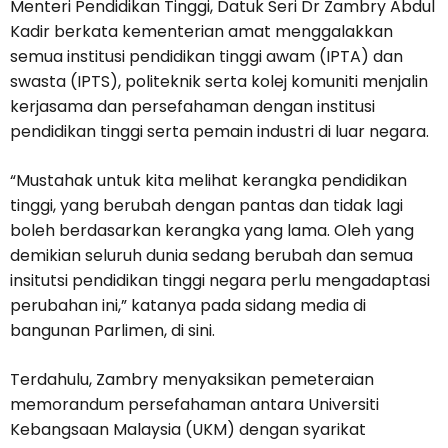
Menteri Pendidikan Tinggi, Datuk Seri Dr Zambry Abdul
Kadir berkata kementerian amat menggalakkan
semua institusi pendidikan tinggi awam (IPTA) dan
swasta (IPTS), politeknik serta kolej komuniti menjalin
kerjasama dan persefahaman dengan institusi
pendidikan tinggi serta pemain industri di luar negara.
“Mustahak untuk kita melihat kerangka pendidikan
tinggi, yang berubah dengan pantas dan tidak lagi
boleh berdasarkan kerangka yang lama. Oleh yang
demikian seluruh dunia sedang berubah dan semua
insitutsi pendidikan tinggi negara perlu mengadaptasi
perubahan ini,” katanya pada sidang media di
bangunan Parlimen, di sini.
Terdahulu, Zambry menyaksikan pemeteraian
memorandum persefahaman antara Universiti
Kebangsaan Malaysia (UKM) dengan syarikat