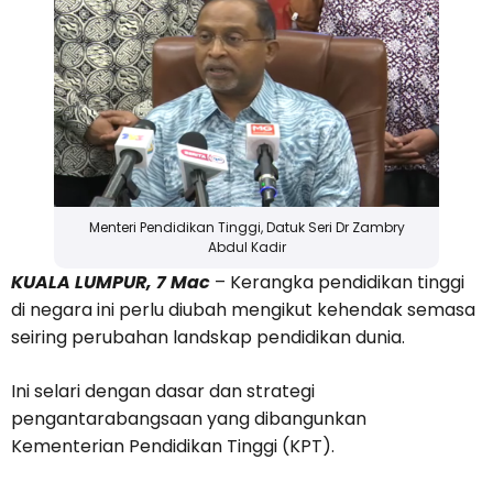
Menteri Pendidikan Tinggi, Datuk Seri Dr Zambry
Abdul Kadir
KUALA LUMPUR, 7 Mac
– Kerangka pendidikan tinggi
di negara ini perlu diubah mengikut kehendak semasa
seiring perubahan landskap pendidikan dunia.
Ini selari dengan dasar dan strategi
pengantarabangsaan yang dibangunkan
Kementerian Pendidikan Tinggi (KPT).