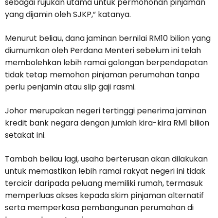
sebagai rujukan utama untuk permohonan pinjaman
yang dijamin oleh SJKP,” katanya.
Menurut beliau, dana jaminan bernilai RM10 bilion yang
diumumkan oleh Perdana Menteri sebelum ini telah
membolehkan lebih ramai golongan berpendapatan
tidak tetap memohon pinjaman perumahan tanpa
perlu penjamin atau slip gaji rasmi.
Johor merupakan negeri tertinggi penerima jaminan
kredit bank negara dengan jumlah kira-kira RM1 bilion
setakat ini.
Tambah beliau lagi, usaha berterusan akan dilakukan
untuk memastikan lebih ramai rakyat negeri ini tidak
tercicir daripada peluang memiliki rumah, termasuk
memperluas akses kepada skim pinjaman alternatif
serta memperkasa pembangunan perumahan di