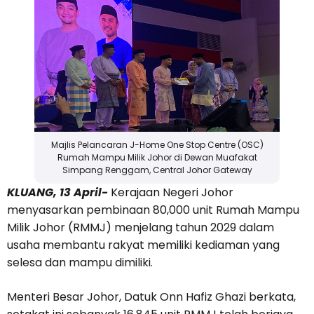
Majlis Pelancaran J-Home One Stop Centre (OSC)
Rumah Mampu Milik Johor di Dewan Muafakat
Simpang Renggam, Central Johor Gateway
KLUANG, 13 April-
Kerajaan Negeri Johor
menyasarkan pembinaan 80,000 unit Rumah Mampu
Milik Johor (RMMJ) menjelang tahun 2029 dalam
usaha membantu rakyat memiliki kediaman yang
selesa dan mampu dimiliki.
Menteri Besar Johor, Datuk Onn Hafiz Ghazi berkata,